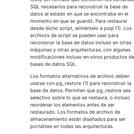
SQL necesarios para reconstruir la base de
datos al estado en que se encontraba en el
momento en que se guardó. Para restaurar
desde dicho script, aliméntelo a psql (1). Los
archivos de script se pueden usar para
reconstruir la base de datos incluso en otras
máquinas y otras arquitecturas; con algunas
modificaciones incluso en otros productos d
bases de datos SQL.
Los formatos alternativos de archivo deben
usarse con pg_restore (1) para reconstruir la
base de datos. Permiten que pg_restore sea
selectivo sobre lo que se restaura, o incluso
reordenar los elementos antes de ser
restaurado. Los formatos de archivo de
almacenamiento están diseñados para ser
portátiles en todas las arquitecturas.