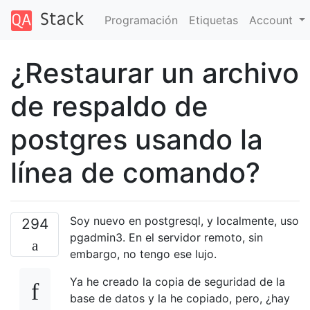
Programación
Etiquetas
Account
¿Restaurar un archivo
de respaldo de
postgres usando la
línea de comando?
Soy nuevo en postgresql, y localmente, uso
294
pgadmin3. En el servidor remoto, sin
embargo, no tengo ese lujo.
Ya he creado la copia de seguridad de la
base de datos y la he copiado, pero, ¿hay