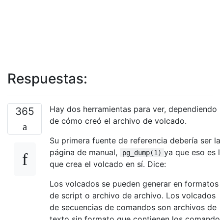
Respuestas:
Hay dos herramientas para ver, dependiendo
365
de cómo creó el archivo de volcado.
Su primera fuente de referencia debería ser l
página de manual,
ya que eso es 
pg_dump(1)
que crea el volcado en sí. Dice:
Los volcados se pueden generar en formatos
de script o archivo de archivo. Los volcados
de secuencias de comandos son archivos de
texto sin formato que contienen los comando