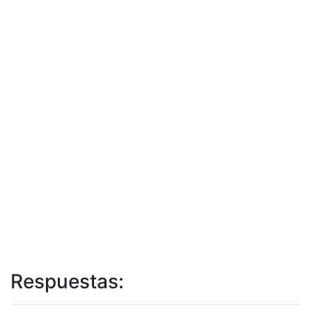
Respuestas: