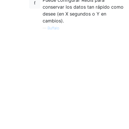
conservar los datos tan rápido como
desee (en X segundos o Y en
cambios).
—
Buffalo