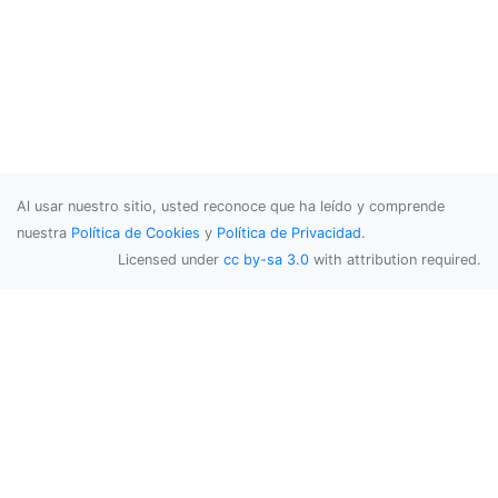
Al usar nuestro sitio, usted reconoce que ha leído y comprende
nuestra
Política de Cookies
y
Política de Privacidad
.
Licensed under
cc by-sa 3.0
with attribution required.