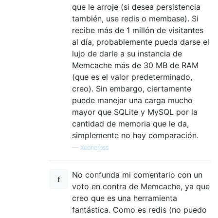
que le arroje (si desea persistencia
también, use redis o membase). Si
recibe más de 1 millón de visitantes
al día, probablemente pueda darse el
lujo de darle a su instancia de
Memcache más de 30 MB de RAM
(que es el valor predeterminado,
creo). Sin embargo, ciertamente
puede manejar una carga mucho
mayor que SQLite y MySQL por la
cantidad de memoria que le da,
simplemente no hay comparación.
—
Xeoncross
No confunda mi comentario con un
voto en contra de Memcache, ya que
creo que es una herramienta
fantástica. Como es redis (no puedo