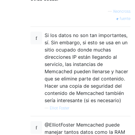
—
Xeoncross
fuente
Si los datos no son tan importantes,
sí. Sin embargo, si esto se usa en un
sitio ocupado donde muchas
direcciones IP están llegando al
servicio, las instancias de
Memcached pueden llenarse y hacer
que se elimine parte del contenido.
Hacer una copia de seguridad del
contenido de Memcached también
sería interesante (si es necesario)
—
Elliot Foster
@ElliotFoster Memcached puede
manejar tantos datos como la RAM