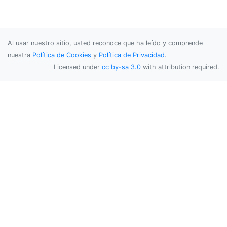
Al usar nuestro sitio, usted reconoce que ha leído y comprende
nuestra
Política de Cookies
y
Política de Privacidad
.
Licensed under
cc by-sa 3.0
with attribution required.