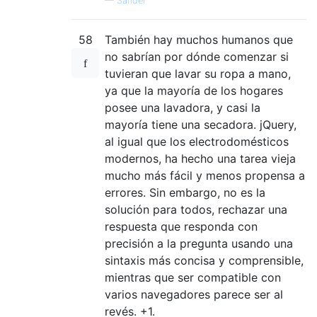
—
Sander
58
También hay muchos humanos que
no sabrían por dónde comenzar si
tuvieran que lavar su ropa a mano,
ya que la mayoría de los hogares
posee una lavadora, y casi la
mayoría tiene una secadora. jQuery,
al igual que los electrodomésticos
modernos, ha hecho una tarea vieja
mucho más fácil y menos propensa a
errores. Sin embargo, no es la
solución para todos, rechazar una
respuesta que responda con
precisión a la pregunta usando una
sintaxis más concisa y comprensible,
mientras que ser compatible con
varios navegadores parece ser al
revés. +1.