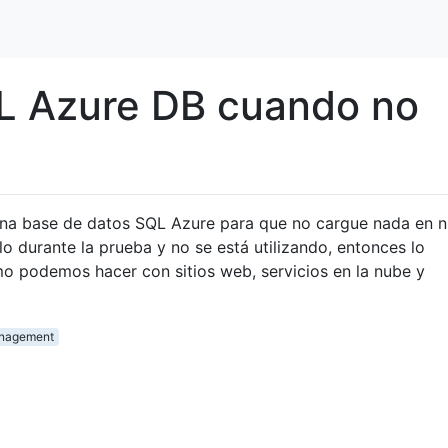
L Azure DB cuando no
na base de datos SQL Azure para que no cargue nada en n
lo durante la prueba y no se está utilizando, entonces lo
o podemos hacer con sitios web, servicios en la nube y
nagement