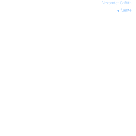
—
Alexander Griffith
fuente