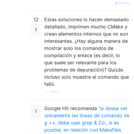
fuente
12
Estas soluciones lo hacen demasiado
detallado, imprimen mucho CMake y
crean elementos internos que no son
interesantes. ¿Hay alguna manera de
mostrar solo los comandos de
compilación y enlace (es decir, lo
que suele ser relevante para los
problemas de depuración)? Quizás
incluso solo muestre el comando que
falló.
—
Tronic
Google Hit recomienda
"si desea ver
únicamente las líneas de comando de
g ++, debe usar grep & Co., si es
posible, en relación con Makefiles