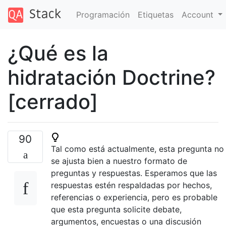
Programación
Etiquetas
Account
¿Qué es la
hidratación Doctrine?
[cerrado]
90
Tal como está actualmente, esta pregunta no
se ajusta bien a nuestro formato de
preguntas y respuestas. Esperamos que las
respuestas estén respaldadas por hechos,
referencias o experiencia, pero es probable
que esta pregunta solicite debate,
argumentos, encuestas o una discusión