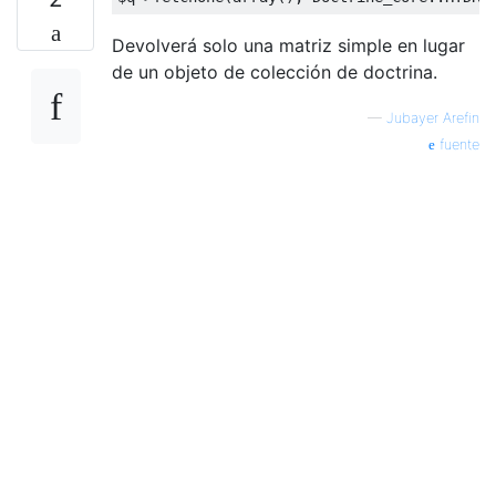
Devolverá solo una matriz simple en lugar
de un objeto de colección de doctrina.
—
Jubayer Arefin
fuente