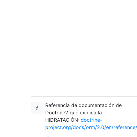
Referencia de documentación de
Doctrine2 que explica la
HIDRATACIÓN:
doctrine-
project.org/docs/orm/2.0/en/reference
…