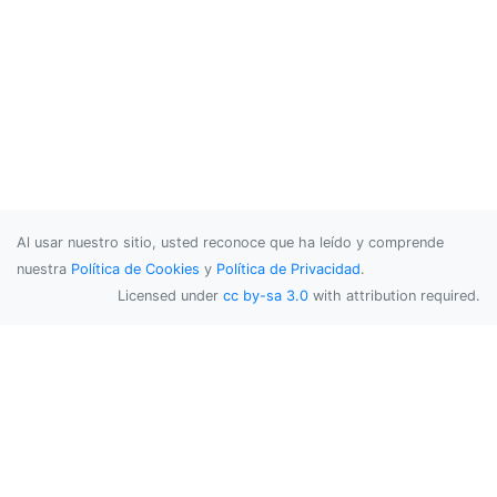
Al usar nuestro sitio, usted reconoce que ha leído y comprende
nuestra
Política de Cookies
y
Política de Privacidad
.
Licensed under
cc by-sa 3.0
with attribution required.