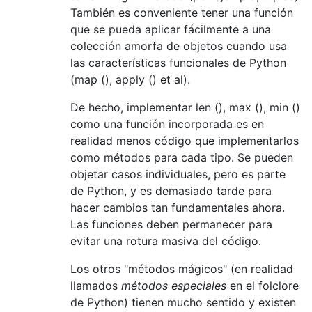
También es conveniente tener una función
que se pueda aplicar fácilmente a una
colección amorfa de objetos cuando usa
las características funcionales de Python
(map (), apply () et al).
De hecho, implementar len (), max (), min ()
como una función incorporada es en
realidad menos código que implementarlos
como métodos para cada tipo. Se pueden
objetar casos individuales, pero es parte
de Python, y es demasiado tarde para
hacer cambios tan fundamentales ahora.
Las funciones deben permanecer para
evitar una rotura masiva del código.
Los otros "métodos mágicos" (en realidad
llamados
métodos especiales
en el folclore
de Python) tienen mucho sentido y existen