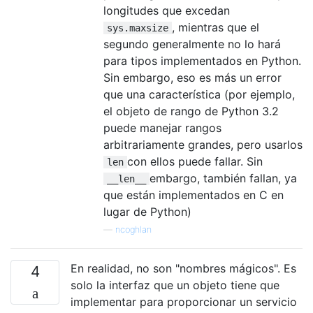
longitudes que excedan
, mientras que el
sys.maxsize
segundo generalmente no lo hará
para tipos implementados en Python.
Sin embargo, eso es más un error
que una característica (por ejemplo,
el objeto de rango de Python 3.2
puede manejar rangos
arbitrariamente grandes, pero usarlos
con ellos puede fallar. Sin
len
embargo, también fallan, ya
__len__
que están implementados en C en
lugar de Python)
—
ncoghlan
En realidad, no son "nombres mágicos". Es
4
solo la interfaz que un objeto tiene que
implementar para proporcionar un servicio