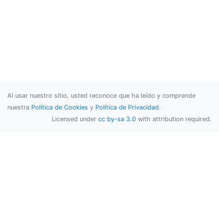
Al usar nuestro sitio, usted reconoce que ha leído y comprende
nuestra
Política de Cookies
y
Política de Privacidad
.
Licensed under
cc by-sa 3.0
with attribution required.