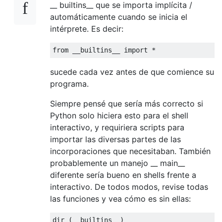
__ builtins__ que se importa implícita /
automáticamente cuando se inicia el
intérprete. Es decir:
from
 __builtins__ 
import
*
sucede cada vez antes de que comience su
programa.
Siempre pensé que sería más correcto si
Python solo hiciera esto para el shell
interactivo, y requiriera scripts para
importar las diversas partes de las
incorporaciones que necesitaban. También
probablemente un manejo __ main__
diferente sería bueno en shells frente a
interactivo. De todos modos, revise todas
las funciones y vea cómo es sin ellas:
dir 
(
__builtins__
)