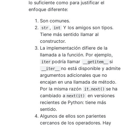
lo suficiente como para justificar el
enfoque diferente:
Son comunes.
,
Y los amigos son tipos.
str
int
Tiene más sentido llamar al
constructor.
La implementación difiere de la
llamada a la función. Por ejemplo,
podría llamar
si
iter
__getitem__
no está disponible y admite
__iter__
argumentos adicionales que no
encajan en una llamada de método.
Por la misma razón
se ha
it.next()
cambiado a
en versiones
next(it)
recientes de Python: tiene más
sentido.
Algunos de ellos son parientes
cercanos de los operadores. Hay