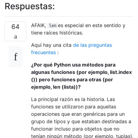
Respuestas:
AFAIK,
es especial en este sentido y
64
len
tiene raíces históricas.
Aquí hay una cita
de las preguntas
frecuentes
:
¿Por qué Python usa métodos para
algunas funciones (por ejemplo, list.index
()) pero funciones para otras (por
ejemplo, len (lista))?
La principal razón es la historia. Las
funciones se utilizaron para aquellas
operaciones que eran genéricas para un
grupo de tipos y que estaban destinadas a
funcionar incluso para objetos que no
tenían ningún método (por ejemplo, tuplas).