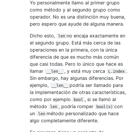
Yo personalmente llamo al primer grupo
como método y al segundo grupo como
operador. No es una distinción muy buena,
pero espero que ayude de alguna manera.
Dicho esto,
no encaja exactamente en
len
el segundo grupo. Está más cerca de las
operaciones en la primera, con la única
diferencia de que es mucho más común
que casi todas. Pero lo único que hace es
llamar
, y está muy cerca
.
__len__
L.index
Sin embargo, hay algunas diferencias. Por
ejemplo,
podría ser llamado para
__len__
la implementación de otras características,
como por ejemplo
, si se llamó al
bool
método
, podría romper
con
len
bool(x)
un
método personalizado que hace
len
algo completamente diferente.