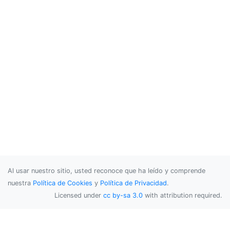
Al usar nuestro sitio, usted reconoce que ha leído y comprende
nuestra
Política de Cookies
y
Política de Privacidad
.
Licensed under
cc by-sa 3.0
with attribution required.