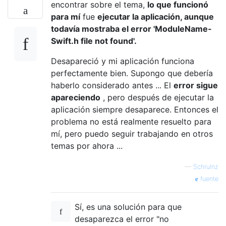
encontrar sobre el tema,
lo que funcionó
para mí
fue
ejecutar la aplicación, aunque
todavía mostraba el error 'ModuleName-
Swift.h file not found'.
Desapareció y mi aplicación funciona
perfectamente bien. Supongo que debería
haberlo considerado antes ... El
error sigue
apareciendo
, pero después de ejecutar la
aplicación siempre desaparece. Entonces el
problema no está realmente resuelto para
mí, pero puedo seguir trabajando en otros
temas por ahora ...
—
Schrulnz
fuente
Sí, es una solución para que
desaparezca el error "no