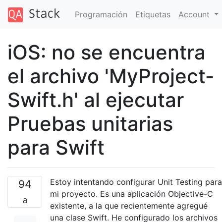
Programación
Etiquetas
Account
iOS: no se encuentra
el archivo 'MyProject-
Swift.h' al ejecutar
Pruebas unitarias
para Swift
Estoy intentando configurar Unit Testing para
94
mi proyecto. Es una aplicación Objective-C
existente, a la que recientemente agregué
una clase Swift. He configurado los archivos