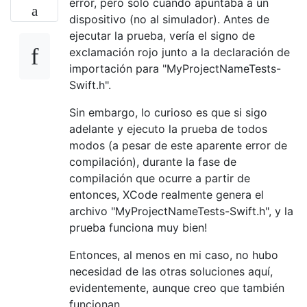
error, pero solo cuando apuntaba a un
dispositivo (no al simulador). Antes de
ejecutar la prueba, vería el signo de
exclamación rojo junto a la declaración de
importación para "MyProjectNameTests-
Swift.h".
Sin embargo, lo curioso es que si sigo
adelante y ejecuto la prueba de todos
modos (a pesar de este aparente error de
compilación), durante la fase de
compilación que ocurre a partir de
entonces, XCode realmente genera el
archivo "MyProjectNameTests-Swift.h", y la
prueba funciona muy bien!
Entonces, al menos en mi caso, no hubo
necesidad de las otras soluciones aquí,
evidentemente, aunque creo que también
funcionan.