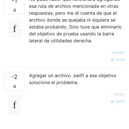
-1
esa ruta de archivo mencionada en otras
respuestas, pero me di cuenta de que el
archivo donde se quejaba ni siquiera se
estaba probando. Solo tuve que eliminarlo
del objetivo de prueba usando la barra
lateral de utilidades derecha.
—
teradilo
fuente
Agregar un archivo .swift a ese objetivo
-2
soluciona el problema.
—
Dmitry
fuente