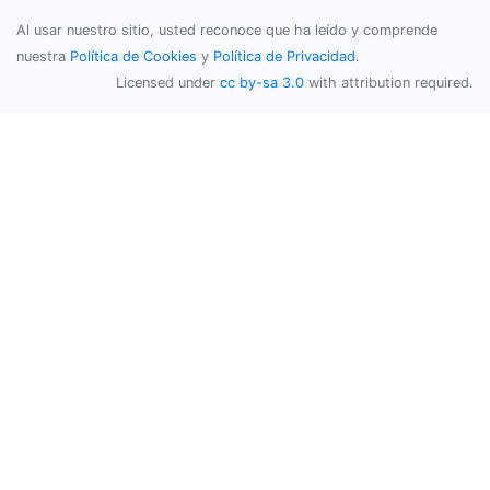
Al usar nuestro sitio, usted reconoce que ha leído y comprende
nuestra
Política de Cookies
y
Política de Privacidad
.
Licensed under
cc by-sa 3.0
with attribution required.