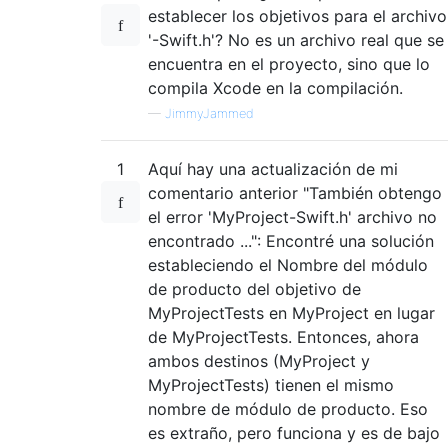
establecer los objetivos para el archivo
'-Swift.h'? No es un archivo real que se
encuentra en el proyecto, sino que lo
compila Xcode en la compilación.
—
JimmyJammed
1
Aquí hay una actualización de mi
comentario anterior "También obtengo
el error 'MyProject-Swift.h' archivo no
encontrado ...": Encontré una solución
estableciendo el Nombre del módulo
de producto del objetivo de
MyProjectTests en MyProject en lugar
de MyProjectTests. Entonces, ahora
ambos destinos (MyProject y
MyProjectTests) tienen el mismo
nombre de módulo de producto. Eso
es extraño, pero funciona y es de bajo