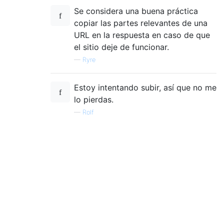
Se considera una buena práctica
copiar las partes relevantes de una
URL en la respuesta en caso de que
el sitio deje de funcionar.
—
Ryre
Estoy intentando subir, así que no me
lo pierdas.
—
Rolf