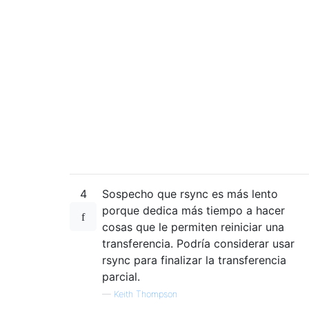
4
Sospecho que rsync es más lento
porque dedica más tiempo a hacer
cosas que le permiten reiniciar una
transferencia. Podría considerar usar
rsync para finalizar la transferencia
parcial.
—
Keith Thompson