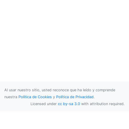
Al usar nuestro sitio, usted reconoce que ha leído y comprende
nuestra
Política de Cookies
y
Política de Privacidad
.
Licensed under
cc by-sa 3.0
with attribution required.