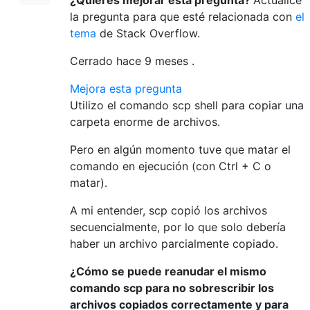
la pregunta para que esté relacionada con
el
tema
de Stack Overflow.
Cerrado hace
9 meses
.
Mejora esta pregunta
Utilizo el comando scp shell para copiar una
carpeta enorme de archivos.
Pero en algún momento tuve que matar el
comando en ejecución (con Ctrl + C o
matar).
A mi entender, scp copió los archivos
secuencialmente, por lo que solo debería
haber un archivo parcialmente copiado.
¿Cómo se puede reanudar el mismo
comando scp para no sobrescribir los
archivos copiados correctamente y para