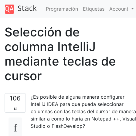
Programación
Etiquetas
Account
Selección de
columna IntelliJ
mediante teclas de
cursor
¿Es posible de alguna manera configurar
106
IntelliJ IDEA para que pueda seleccionar
columnas con las teclas del cursor de manera
similar a como lo haría en Notepad ++, Visual
Studio o FlashDevelop?