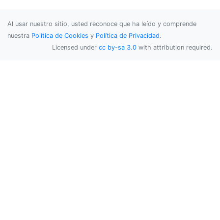
Al usar nuestro sitio, usted reconoce que ha leído y comprende
nuestra
Política de Cookies
y
Política de Privacidad
.
Licensed under
cc by-sa 3.0
with attribution required.