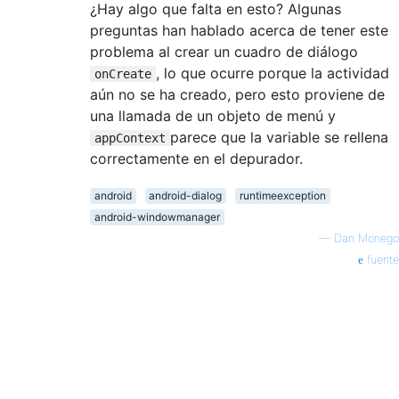
¿Hay algo que falta en esto? Algunas
preguntas han hablado acerca de tener este
problema al crear un cuadro de diálogo
, lo que ocurre porque la actividad
onCreate
aún no se ha creado, pero esto proviene de
una llamada de un objeto de menú y
parece que la variable se rellena
appContext
correctamente en el depurador.
android
android-dialog
runtimeexception
android-windowmanager
—
Dan Monego
fuente