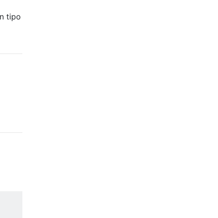
n tipo