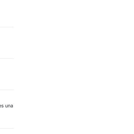
es una