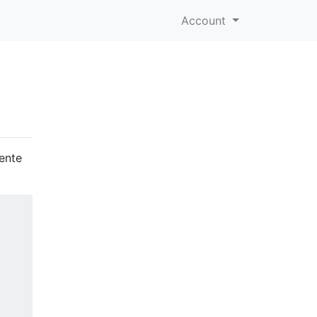
Account
ente