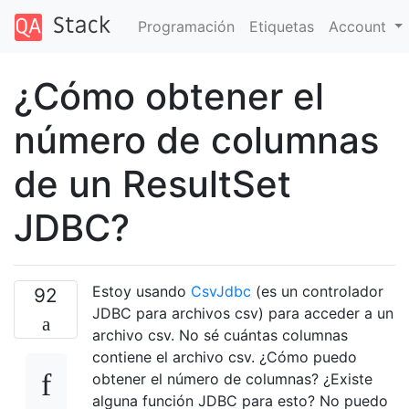
Programación
Etiquetas
Account
¿Cómo obtener el
número de columnas
de un ResultSet
JDBC?
Estoy usando
CsvJdbc
(es un controlador
92
JDBC para archivos csv) para acceder a un
archivo csv. No sé cuántas columnas
contiene el archivo csv. ¿Cómo puedo
obtener el número de columnas? ¿Existe
alguna función JDBC para esto? No puedo