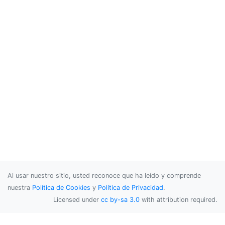
Al usar nuestro sitio, usted reconoce que ha leído y comprende
nuestra
Política de Cookies
y
Política de Privacidad
.
Licensed under
cc by-sa 3.0
with attribution required.