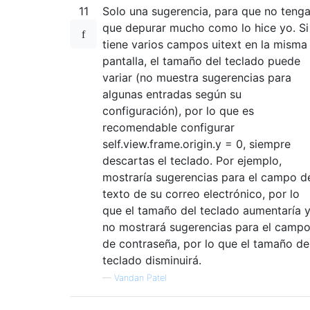
11
Solo una sugerencia, para que no teng
que depurar mucho como lo hice yo. Si
tiene varios campos uitext en la misma
pantalla, el tamaño del teclado puede
variar (no muestra sugerencias para
algunas entradas según su
configuración), por lo que es
recomendable configurar
self.view.frame.origin.y = 0, siempre
descartas el teclado. Por ejemplo,
mostraría sugerencias para el campo d
texto de su correo electrónico, por lo
que el tamaño del teclado aumentaría 
no mostrará sugerencias para el camp
de contraseña, por lo que el tamaño de
teclado disminuirá.
—
Vandan Patel