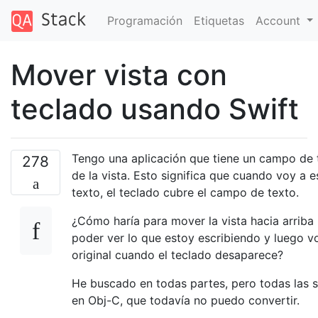
Programación
Etiquetas
Account
Mover vista con
teclado usando Swift
Tengo una aplicación que tiene un campo de t
278
de la vista. Esto significa que cuando voy a 
texto, el teclado cubre el campo de texto.
¿Cómo haría para mover la vista hacia arriba
poder ver lo que estoy escribiendo y luego vo
original cuando el teclado desaparece?
He buscado en todas partes, pero todas las s
en Obj-C, que todavía no puedo convertir.