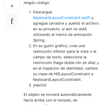
ningún código:
Descargue
KeyboardLayoutConstraint.swift
y
agregue (arrastre y suelte) el archivo
en su proyecto, si aún no está
utilizando el marco de animación
Spring.
En su guión gráfico, cree una
restricción inferior para la vista o el
campo de texto, seleccione la
restricción (haga doble clic en ella) y
en el Inspector de identidad, cambie
su clase de NSLayoutConstraint a
KeyboardLayoutConstraint.
¡Hecho!
El objeto se moverá automáticamente
hacia arriba con el teclado, en