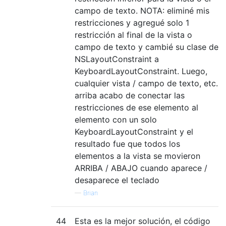
campo de texto. NOTA: eliminé mis
restricciones y agregué solo 1
restricción al final de la vista o
campo de texto y cambié su clase de
NSLayoutConstraint a
KeyboardLayoutConstraint. Luego,
cualquier vista / campo de texto, etc.
arriba acabo de conectar las
restricciones de ese elemento al
elemento con un solo
KeyboardLayoutConstraint y el
resultado fue que todos los
elementos a la vista se movieron
ARRIBA / ABAJO cuando aparece /
desaparece el teclado
—
Brian
44
Esta es la mejor solución, el código