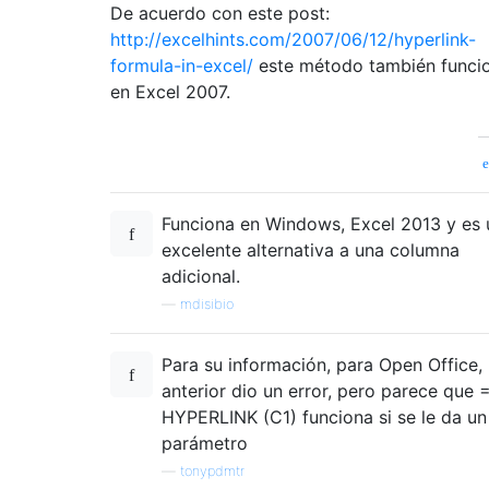
De acuerdo con este post:
http://excelhints.com/2007/06/12/hyperlink-
formula-in-excel/
este método también funci
en Excel 2007.
Funciona en Windows, Excel 2013 y es 
excelente alternativa a una columna
adicional.
—
mdisibio
Para su información, para Open Office, 
anterior dio un error, pero parece que 
HYPERLINK (C1) funciona si se le da un
parámetro
—
tonypdmtr