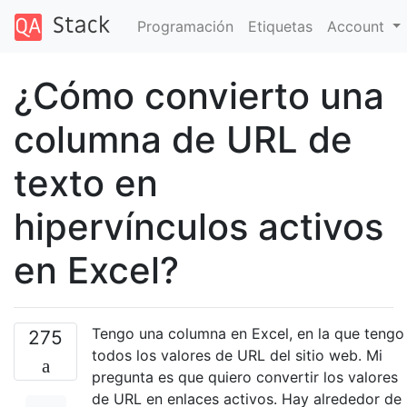
Programación
Etiquetas
Account
¿Cómo convierto una
columna de URL de
texto en
hipervínculos activos
en Excel?
Tengo una columna en Excel, en la que tengo
275
todos los valores de URL del sitio web. Mi
pregunta es que quiero convertir los valores
de URL en enlaces activos. Hay alrededor de