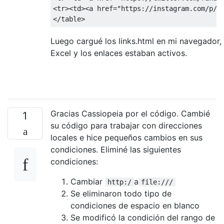
<tr><td><a href="https://instagram.com/p/0O
Luego cargué los links.html en mi navegador, 
Excel y los enlaces estaban activos.
Gracias Cassiopeia por el código. Cambié
1
su código para trabajar con direcciones
locales e hice pequeños cambios en sus
condiciones. Eliminé las siguientes
condiciones:
Cambiar
a
http:/
file:///
Se eliminaron todo tipo de
condiciones de espacio en blanco
Se modificó la condición del rango de