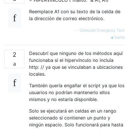
Reemplace A1 con su texto de la celda de
la dirección de correo electrónico.
—
Computer Emergency Tech
fuente
Descubrí que ninguno de los métodos aquí
2
funcionaba si el hipervínculo no incluía
http: // ya que se vinculaban a ubicaciones
locales.
También quería engañar el script ya que los
usuarios no podrían mantenerlo ellos
mismos y no estaría disponible.
Solo se ejecutará en celdas en un rango
seleccionado si contienen un punto y
ningún espacio. Solo funcionará para hasta