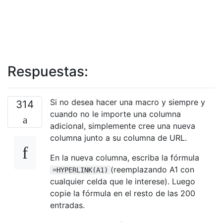
Respuestas:
Si no desea hacer una macro y siempre y
314
cuando no le importe una columna
adicional, simplemente cree una nueva
columna junto a su columna de URL.
En la nueva columna, escriba la fórmula
(reemplazando A1 con
=HYPERLINK(A1)
cualquier celda que le interese). Luego
copie la fórmula en el resto de las 200
entradas.