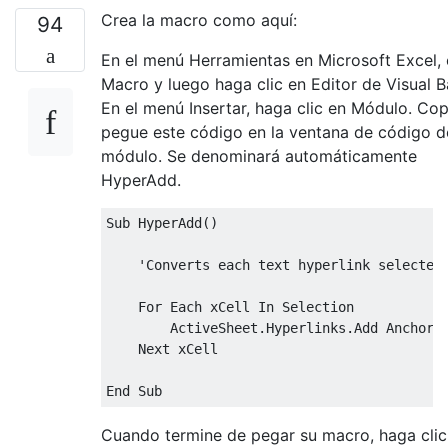
Crea la macro como aquí:
94
En el menú Herramientas en Microsoft Excel, e
Macro y luego haga clic en Editor de Visual B
En el menú Insertar, haga clic en Módulo. Cop
pegue este código en la ventana de código d
módulo. Se denominará automáticamente
HyperAdd.
Sub HyperAdd()

    'Converts each text hyperlink selected 
    For Each xCell In Selection

        ActiveSheet.Hyperlinks.Add Anchor:=
    Next xCell

Cuando termine de pegar su macro, haga clic