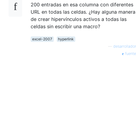
200 entradas en esa columna con diferentes
URL en todas las celdas. ¿Hay alguna manera
de crear hipervínculos activos a todas las
celdas sin escribir una macro?
excel-2007
hyperlink
—
desarrollador
fuente