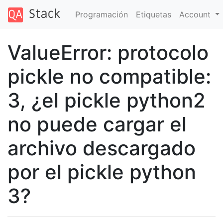
Programación
Etiquetas
Account
ValueError: protocolo
pickle no compatible:
3, ¿el pickle python2
no puede cargar el
archivo descargado
por el pickle python
3?