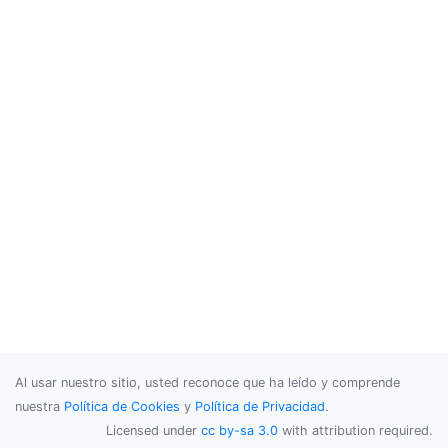
Al usar nuestro sitio, usted reconoce que ha leído y comprende
nuestra
Política de Cookies
y
Política de Privacidad
.
Licensed under
cc by-sa 3.0
with attribution required.