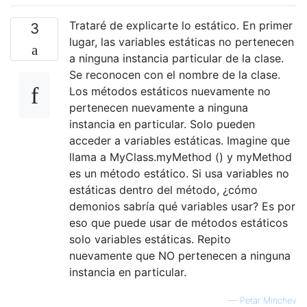
Trataré de explicarte lo estático. En primer
3
lugar, las variables estáticas no pertenecen
a ninguna instancia particular de la clase.
Se reconocen con el nombre de la clase.
Los métodos estáticos nuevamente no
pertenecen nuevamente a ninguna
instancia en particular. Solo pueden
acceder a variables estáticas. Imagine que
llama a MyClass.myMethod () y myMethod
es un método estático. Si usa variables no
estáticas dentro del método, ¿cómo
demonios sabría qué variables usar? Es por
eso que puede usar de métodos estáticos
solo variables estáticas. Repito
nuevamente que NO pertenecen a ninguna
instancia en particular.
—
Petar Minchev