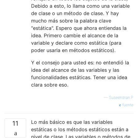
Debido a esto, lo llama como una variable
de clase o un método de clase. Y hay
mucho más sobre la palabra clave
"estática". Espero que ahora entiendas la
idea. Primero cambie el alcance de la
variable y declare como estática (para
poder usarla en métodos estáticos).
Y el consejo para usted es: no entendió la
idea del alcance de las variables y las
funcionalidades estáticas. Tener una idea
clara sobre eso.
—
Suseendran.P
fuente
Lo más básico es que las variables
11
estáticas o los métodos estáticos están a
nivel de clase. Las variables o métodos de