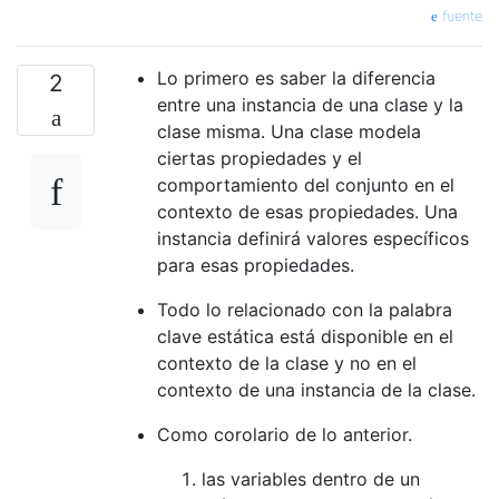
fuente
Lo primero es saber la diferencia
2
entre una instancia de una clase y la
clase misma. Una clase modela
ciertas propiedades y el
comportamiento del conjunto en el
contexto de esas propiedades. Una
instancia definirá valores específicos
para esas propiedades.
Todo lo relacionado con la palabra
clave estática está disponible en el
contexto de la clase y no en el
contexto de una instancia de la clase.
Como corolario de lo anterior.
las variables dentro de un