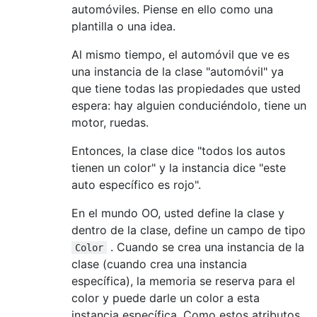
automóviles. Piense en ello como una
plantilla o una idea.
Al mismo tiempo, el automóvil que ve es
una instancia de la clase "automóvil" ya
que tiene todas las propiedades que usted
espera: hay alguien conduciéndolo, tiene un
motor, ruedas.
Entonces, la clase dice "todos los autos
tienen un color" y la instancia dice "este
auto específico es rojo".
En el mundo OO, usted define la clase y
dentro de la clase, define un campo de tipo
. Cuando se crea una instancia de la
Color
clase (cuando crea una instancia
específica), la memoria se reserva para el
color y puede darle un color a esta
instancia específica. Como estos atributos