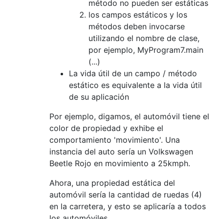
método no pueden ser estáticas
los campos estáticos y los
métodos deben invocarse
utilizando el nombre de clase,
por ejemplo, MyProgram7.main
(...)
La vida útil de un campo / método
estático es equivalente a la vida útil
de su aplicación
Por ejemplo, digamos, el automóvil tiene el
color de propiedad y exhibe el
comportamiento 'movimiento'. Una
instancia del auto sería un Volkswagen
Beetle Rojo en movimiento a 25kmph.
Ahora, una propiedad estática del
automóvil sería la cantidad de ruedas (4)
en la carretera, y esto se aplicaría a todos
los automóviles.