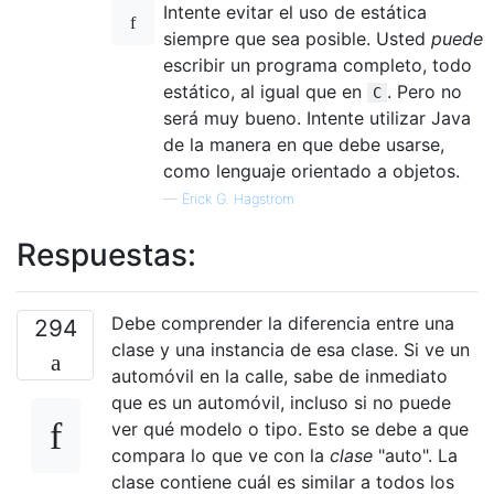
Intente evitar el uso de estática
siempre que sea posible. Usted
puede
escribir un programa completo, todo
estático, al igual que en
. Pero no
C
será muy bueno. Intente utilizar Java
de la manera en que debe usarse,
como lenguaje orientado a objetos.
—
Erick G. Hagstrom
Respuestas:
Debe comprender la diferencia entre una
294
clase y una instancia de esa clase. Si ve un
automóvil en la calle, sabe de inmediato
que es un automóvil, incluso si no puede
ver qué modelo o tipo. Esto se debe a que
compara lo que ve con la
clase
"auto". La
clase contiene cuál es similar a todos los