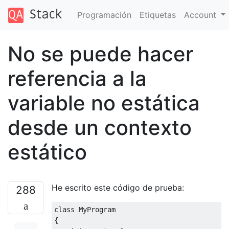
Programación
Etiquetas
Account
No se puede hacer
referencia a la
variable no estática
desde un contexto
estático
He escrito este código de prueba:
288
class
MyProgram
{