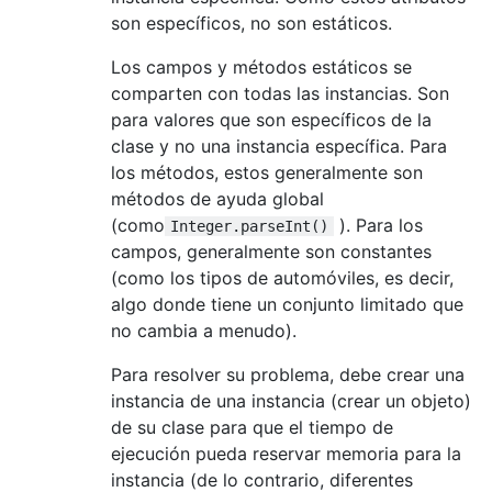
son específicos, no son estáticos.
Los campos y métodos estáticos se
comparten con todas las instancias. Son
para valores que son específicos de la
clase y no una instancia específica. Para
los métodos, estos generalmente son
métodos de ayuda global
(como
). Para los
Integer.parseInt()
campos, generalmente son constantes
(como los tipos de automóviles, es decir,
algo donde tiene un conjunto limitado que
no cambia a menudo).
Para resolver su problema, debe crear una
instancia de una instancia (crear un objeto)
de su clase para que el tiempo de
ejecución pueda reservar memoria para la
instancia (de lo contrario, diferentes