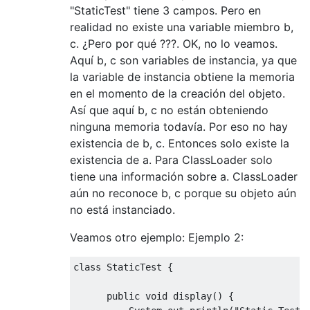
"StaticTest" tiene 3 campos. Pero en
realidad no existe una variable miembro b,
c. ¿Pero por qué ???. OK, no lo veamos.
Aquí b, c son variables de instancia, ya que
la variable de instancia obtiene la memoria
en el momento de la creación del objeto.
Así que aquí b, c no están obteniendo
ninguna memoria todavía. Por eso no hay
existencia de b, c. Entonces solo existe la
existencia de a. Para ClassLoader solo
tiene una información sobre a. ClassLoader
aún no reconoce b, c porque su objeto aún
no está instanciado.
Veamos otro ejemplo: Ejemplo 2:
class
StaticTest
{
public
void
 display
()
{