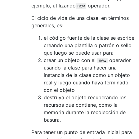
ejemplo, utilizando
operador.
new
El ciclo de vida de una clase, en términos
generales, es:
el código fuente de la clase se escribe
creando una plantilla o patrón o sello
que luego se puede usar para
crear un objeto con el
operador
new
usando la clase para hacer una
instancia de la clase como un objeto
real y luego cuando haya terminado
con el objeto
destruya el objeto recuperando los
recursos que contiene, como la
memoria durante la recolección de
basura.
Para tener un punto de entrada inicial para