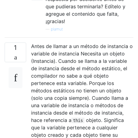
que pudieras terminarla? Edítelo y
agregue el contenido que falta,
¡gracias!
—
plamut
Antes de llamar a un método de instancia o
1
variable de instancia Necesita un objeto
(Instancia). Cuando se llama a la variable
de instancia desde el método estático, el
compilador no sabe a qué objeto
pertenece esta variable. Porque los
métodos estáticos no tienen un objeto
(solo una copia siempre). Cuando llama a
una variable de instancia o métodos de
instancia desde el método de instancia,
hace referencia a
objeto. Significa
this
que la variable pertenece a cualquier
objeto creado y cada objeto tiene su