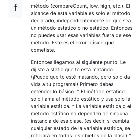
método (compareCount, low, high, etc.). El
alcance de esta variable es solo el método
declarado, independientemente de que sea
un método estático o no estático. Entonces
no puedes usar esas variables fuera de ese
método. Este es el error básico que
cometiste.
Entonces llegamos al siguiente punto. Le
dijiste a static que te está matando.
(¡Puede que te esté matando, pero solo da
vida a tu programa!) Primero debes
entender lo básico. * El método estático
solo llama al método estático y usa solo la
variable estática. * La variable estática o el
método estático no dependen de ninguna
instancia de esa clase. (es decir, si cambia
cualquier estado de la variable estática, se
reflejará en todos los objetos de la clase) *