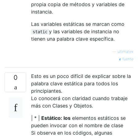
propia copia de métodos y variables de
instancia.
Las variables estáticas se marcan como
y las variables de instancia no
static
tienen una palabra clave específica.
—
ultimatex
fuente
Esto es un poco difícil de explicar sobre la
0
palabra clave estática para todos los
principiantes.
Lo conocerá con claridad cuando trabaje
más con Clases y Objetos.
| * |
Estático: los
elementos estáticos se
pueden invocar con el nombre de clase
Si observa en los códigos, algunas