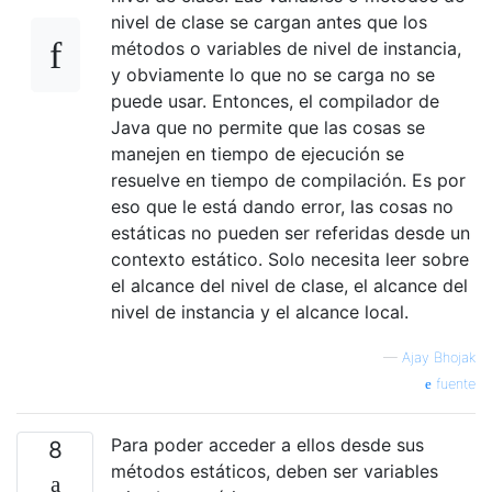
nivel de clase se cargan antes que los
métodos o variables de nivel de instancia,
y obviamente lo que no se carga no se
puede usar. Entonces, el compilador de
Java que no permite que las cosas se
manejen en tiempo de ejecución se
resuelve en tiempo de compilación. Es por
eso que le está dando error, las cosas no
estáticas no pueden ser referidas desde un
contexto estático. Solo necesita leer sobre
el alcance del nivel de clase, el alcance del
nivel de instancia y el alcance local.
—
Ajay Bhojak
fuente
Para poder acceder a ellos desde sus
8
métodos estáticos, deben ser variables