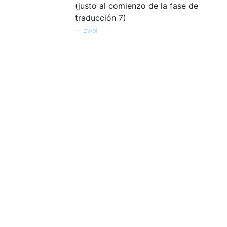
(justo al comienzo de la fase de
traducción 7)
—
zwol