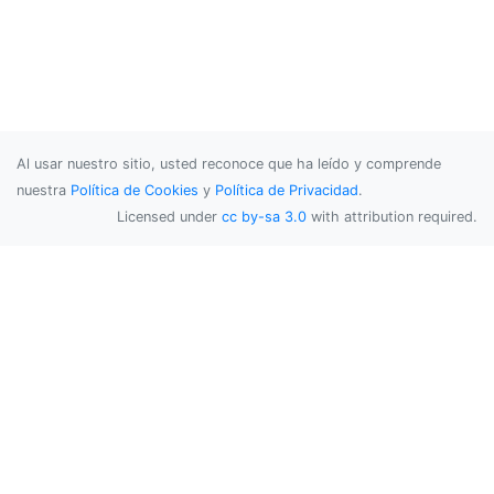
Al usar nuestro sitio, usted reconoce que ha leído y comprende
nuestra
Política de Cookies
y
Política de Privacidad
.
Licensed under
cc by-sa 3.0
with attribution required.