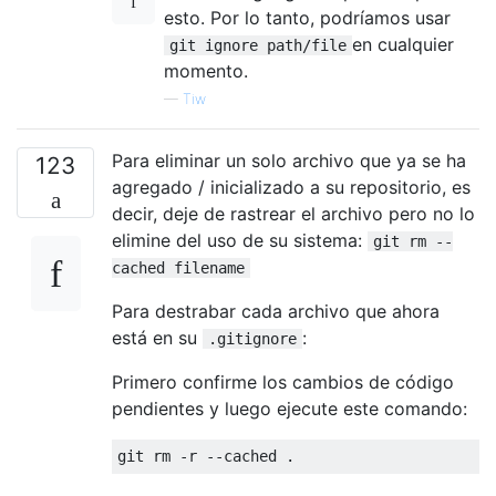
esto. Por lo tanto, podríamos usar
en cualquier
git ignore path/file
momento.
—
Tiw
Para eliminar un solo archivo que ya se ha
123
agregado / inicializado a su repositorio, es
decir, deje de rastrear el archivo pero no lo
elimine del uso de su sistema:
git rm --
cached filename
Para destrabar cada archivo que ahora
está en su
:
.gitignore
Primero confirme los cambios de código
pendientes y luego ejecute este comando: