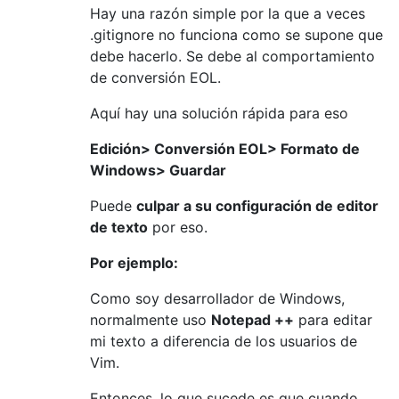
Hay una razón simple por la que a veces
.gitignore no funciona como se supone que
debe hacerlo. Se debe al comportamiento
de conversión EOL.
Aquí hay una solución rápida para eso
Edición> Conversión EOL> Formato de
Windows> Guardar
Puede
culpar a su configuración de editor
de texto
por eso.
Por ejemplo:
Como soy desarrollador de Windows,
normalmente uso
Notepad ++
para editar
mi texto a diferencia de los usuarios de
Vim.
Entonces, lo que sucede es que cuando