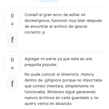
—
user1889992
Cometí el gran error de editar mi
0
dockerignore, funcionó muy bien después
de encontrar el archivo de ignorar
correcto: p
Agregar mi parte ya que esta es una
0
pregunta popular.
No pude colocar el directorio .history
dentro de .gitignore porque no importaba
qué combo intentara, simplemente no
funcionaba. Windows sigue generando
nuevos archivos en cada guardado y no
quiero verlos en absoluto.