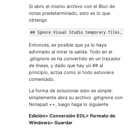
Si abro el mismo archivo con el Bloc de
notas predeterminado, esto es lo que
obtengo
Entonces, es posible que ya lo haya
adivinado al mirar la salida. Todo en el
.gitignore se ha convertido en un trazador
de líneas, y dado que hay un ## al
principio, actúa como si todo estuviera
comentado.
La forma de solucionar esto es simple:
simplemente abra su archivo .gitignore con
Notepad ++, luego haga lo siguiente
Edición> Conversión EOL> Formato de
Windows> Guardar