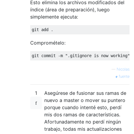
Esto elimina los archivos modificados del
índice (área de preparación), luego
simplemente ejecuta:
Compromételo:
—
Nicolas
fuente
1
Asegúrese de fusionar sus ramas de
nuevo a master o mover su puntero
porque cuando intenté esto, perdí
mis dos ramas de características.
Afortunadamente no perdí ningún
trabajo, todas mis actualizaciones