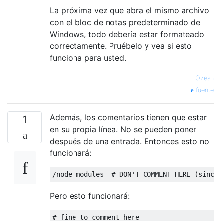
La próxima vez que abra el mismo archivo
con el bloc de notas predeterminado de
Windows, todo debería estar formateado
correctamente. Pruébelo y vea si esto
funciona para usted.
—
Ozesh
fuente
Además, los comentarios tienen que estar
1
en su propia línea. No se pueden poner
después de una entrada. Entonces esto no
funcionará:
Pero esto funcionará:
# fine to comment here
