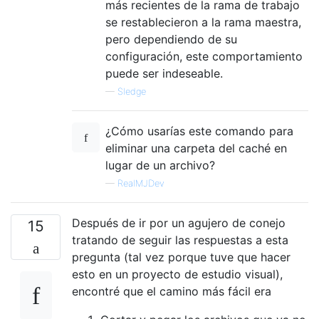
más recientes de la rama de trabajo
se restablecieron a la rama maestra,
pero dependiendo de su
configuración, este comportamiento
puede ser indeseable.
—
Sledge
¿Cómo usarías este comando para
eliminar una carpeta del caché en
lugar de un archivo?
—
RealMJDev
Después de ir por un agujero de conejo
15
tratando de seguir las respuestas a esta
pregunta (tal vez porque tuve que hacer
esto en un proyecto de estudio visual),
encontré que el camino más fácil era