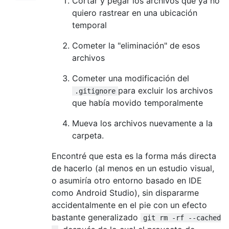
Cortar y pegar los archivos que ya no
quiero rastrear en una ubicación
temporal
Cometer la "eliminación" de esos
archivos
Cometer una modificación del
para excluir los archivos
.gitignore
que había movido temporalmente
Mueva los archivos nuevamente a la
carpeta.
Encontré que esta es la forma más directa
de hacerlo (al menos en un estudio visual,
o asumiría otro entorno basado en IDE
como Android Studio), sin dispararme
accidentalmente en el pie con un efecto
bastante generalizado
git rm -rf --cached