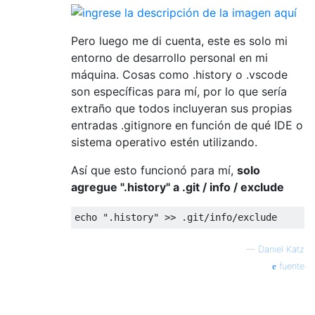
Pero luego me di cuenta, este es solo mi
entorno de desarrollo personal en mi
máquina. Cosas como .history o .vscode
son específicas para mí, por lo que sería
extraño que todos incluyeran sus propias
entradas .gitignore en función de qué IDE o
sistema operativo estén utilizando.
Así que esto funcionó para mí,
solo
agregue ".history" a .git / info / exclude
—
Daniel Katz
fuente