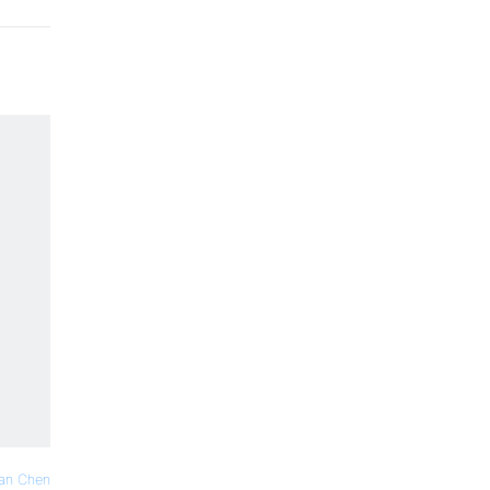
an Chen