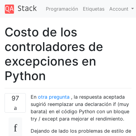
Programación
Etiquetas
Account
Costo de los
controladores de
excepciones en
Python
En
otra pregunta
, la respuesta aceptada
97
sugirió reemplazar una declaración if (muy
barata) en el código Python con un bloque
try / except para mejorar el rendimiento.
Dejando de lado los problemas de estilo de