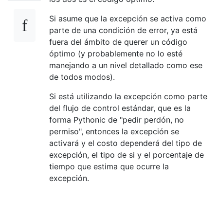
Si asume que la excepción se activa como
parte de una condición de error, ya está
fuera del ámbito de querer un código
óptimo (y probablemente no lo esté
manejando a un nivel detallado como ese
de todos modos).
Si está utilizando la excepción como parte
del flujo de control estándar, que es la
forma Pythonic de "pedir perdón, no
permiso", entonces la excepción se
activará y el costo dependerá del tipo de
excepción, el tipo de si y el porcentaje de
tiempo que estima que ocurre la
excepción.