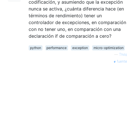
codificación, y asumiendo que la excepción
nunca se activa, ¿cuánta diferencia hace (en
términos de rendimiento) tener un
controlador de excepciones, en comparación
con no tener uno, en comparación con una
declaración if de comparación a cero?
python
performance
exception
micro-optimization
—
Thilo
fuente