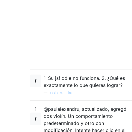
1. Su jsfiddle no funciona. 2. ¿Qué es
exactamente lo que quieres lograr?
—
paulalexandru
1
@paulalexandru, actualizado, agregó
dos violín. Un comportamiento
predeterminado y otro con
modificación. Intente hacer clic en el