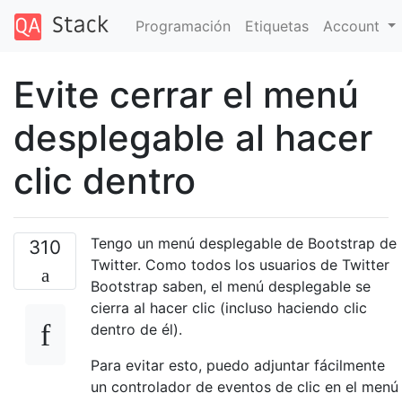
Programación
Etiquetas
Account
Evite cerrar el menú
desplegable al hacer
clic dentro
Tengo un menú desplegable de Bootstrap de
310
Twitter. Como todos los usuarios de Twitter
Bootstrap saben, el menú desplegable se
cierra al hacer clic (incluso haciendo clic
dentro de él).
Para evitar esto, puedo adjuntar fácilmente
un controlador de eventos de clic en el menú