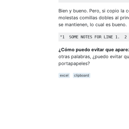
Bien y bueno. Pero, si copio la
molestas comillas dobles al prin
se mantienen, lo cual es bueno.
¿Cómo puedo evitar que aparez
otras palabras, ¿puedo evitar q
portapapeles?
excel
clipboard