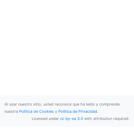
Al usar nuestro sitio, usted reconoce que ha leído y comprende
nuestra
Política de Cookies
y
Política de Privacidad
.
Licensed under
cc by-sa 3.0
with attribution required.