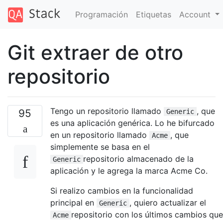
Programación
Etiquetas
Account
Git extraer de otro
repositorio
Tengo un repositorio llamado
, que
95
Generic
es una aplicación genérica. Lo he bifurcado
en un repositorio llamado
, que
Acme
simplemente se basa en el
repositorio almacenado de la
Generic
aplicación y le agrega la marca Acme Co.
Si realizo cambios en la funcionalidad
principal en
, quiero actualizar el
Generic
repositorio con los últimos cambios que
Acme