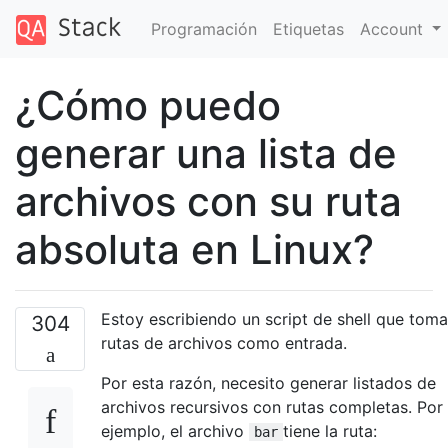
Programación
Etiquetas
Account
¿Cómo puedo
generar una lista de
archivos con su ruta
absoluta en Linux?
Estoy escribiendo un script de shell que toma
304
rutas de archivos como entrada.
Por esta razón, necesito generar listados de
archivos recursivos con rutas completas. Por
ejemplo, el archivo
tiene la ruta:
bar