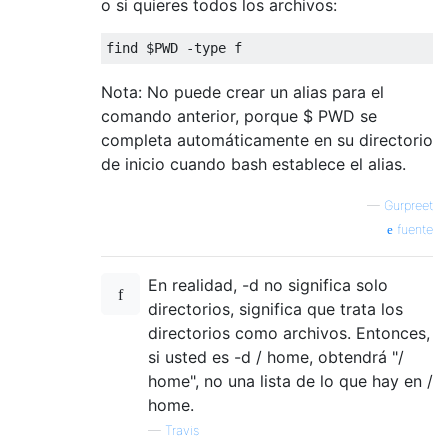
o si quieres todos los archivos:
Nota: No puede crear un alias para el
comando anterior, porque $ PWD se
completa automáticamente en su directorio
de inicio cuando bash establece el alias.
—
Gurpreet
fuente
En realidad, -d no significa solo
directorios, significa que trata los
directorios como archivos. Entonces,
si usted es -d / home, obtendrá "/
home", no una lista de lo que hay en /
home.
—
Travis