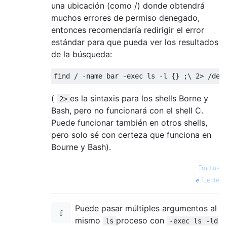
una ubicación (como /) donde obtendrá
muchos errores de permiso denegado,
entonces recomendaría redirigir el error
estándar para que pueda ver los resultados
de la búsqueda:
(
es la sintaxis para los shells Borne y
2>
Bash, pero no funcionará con el shell C.
Puede funcionar también en otros shells,
pero solo sé con certeza que funciona en
Bourne y Bash).
—
Trudius
fuente
Puede pasar múltiples argumentos al
mismo
proceso con
ls
-exec ls -ld