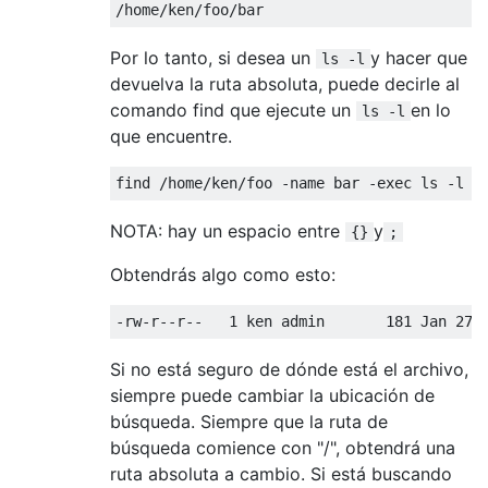
Por lo tanto, si desea un
y hacer que
ls -l
devuelva la ruta absoluta, puede decirle al
comando find que ejecute un
en lo
ls -l
que encuentre.
NOTA: hay un espacio entre
y
{}
;
Obtendrás algo como esto:
Si no está seguro de dónde está el archivo,
siempre puede cambiar la ubicación de
búsqueda. Siempre que la ruta de
búsqueda comience con "/", obtendrá una
ruta absoluta a cambio. Si está buscando