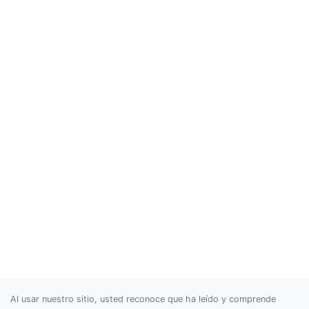
Al usar nuestro sitio, usted reconoce que ha leído y comprende