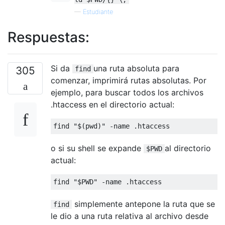
—
Estudiante
Respuestas:
Si da
una ruta absoluta para
305
find
comenzar, imprimirá rutas absolutas. Por
ejemplo, para buscar todos los archivos
.htaccess en el directorio actual:
o si su shell se expande
al directorio
$PWD
actual:
simplemente antepone la ruta que se
find
le dio a una ruta relativa al archivo desde