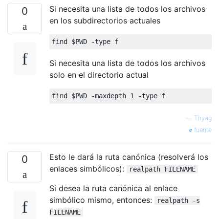
Si necesita una lista de todos los archivos
0
en los subdirectorios actuales
Si necesita una lista de todos los archivos
solo en el directorio actual
—
Thyag
fuente
Esto le dará la ruta canónica (resolverá los
0
enlaces simbólicos):
realpath FILENAME
Si desea la ruta canónica al enlace
simbólico mismo, entonces:
realpath -s
FILENAME