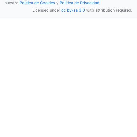
nuestra
Política de Cookies
y
Política de Privacidad
.
Licensed under
cc by-sa 3.0
with attribution required.