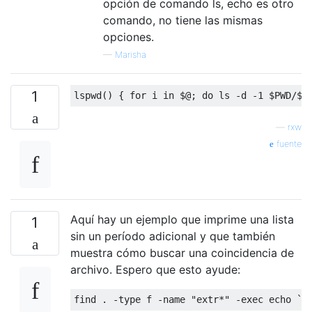
opción de comando ls, echo es otro
comando, no tiene las mismas
opciones.
—
Marisha
1
—
rxw
fuente
Aquí hay un ejemplo que imprime una lista
1
sin un período adicional y que también
muestra cómo buscar una coincidencia de
archivo. Espero que esto ayude: