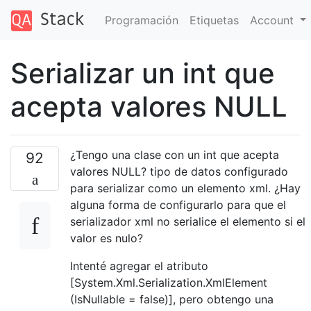
Programación
Etiquetas
Account
Serializar un int que
acepta valores NULL
¿Tengo una clase con un int que acepta
92
valores NULL? tipo de datos configurado
para serializar como un elemento xml. ¿Hay
alguna forma de configurarlo para que el
serializador xml no serialice el elemento si el
valor es nulo?
Intenté agregar el atributo
[System.Xml.Serialization.XmlElement
(IsNullable = false)], pero obtengo una