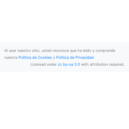
Al usar nuestro sitio, usted reconoce que ha leído y comprende
nuestra
Política de Cookies
y
Política de Privacidad
.
Licensed under
cc by-sa 3.0
with attribution required.