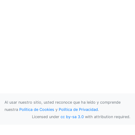
Al usar nuestro sitio, usted reconoce que ha leído y comprende
nuestra
Política de Cookies
y
Política de Privacidad
.
Licensed under
cc by-sa 3.0
with attribution required.