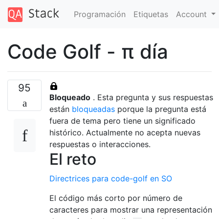
Programación
Etiquetas
Account
Code Golf - π día
95
Bloqueado
. Esta pregunta y sus respuestas
están
bloqueadas
porque la pregunta está
fuera de tema pero tiene un significado
histórico. Actualmente no acepta nuevas
respuestas o interacciones.
El reto
Directrices para code-golf en SO
El código más corto por número de
caracteres para mostrar una representación