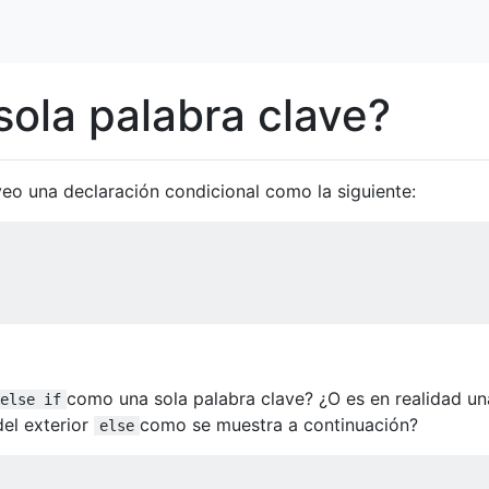
sola palabra clave?
o una declaración condicional como la siguiente:
como una sola palabra clave? ¿O es en realidad un
else if
el exterior
como se muestra a continuación?
else