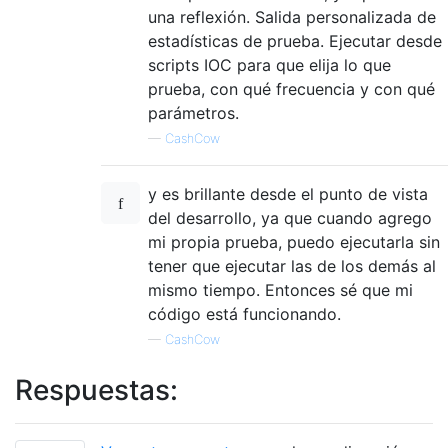
una reflexión. Salida personalizada de
estadísticas de prueba. Ejecutar desde
scripts IOC para que elija lo que
prueba, con qué frecuencia y con qué
parámetros.
—
CashCow
y es brillante desde el punto de vista
del desarrollo, ya que cuando agrego
mi propia prueba, puedo ejecutarla sin
tener que ejecutar las de los demás al
mismo tiempo. Entonces sé que mi
código está funcionando.
—
CashCow
Respuestas: