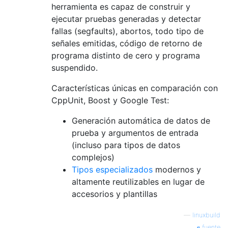
herramienta es capaz de construir y
ejecutar pruebas generadas y detectar
fallas (segfaults), abortos, todo tipo de
señales emitidas, código de retorno de
programa distinto de cero y programa
suspendido.
Características únicas en comparación con
CppUnit, Boost y Google Test:
Generación automática de datos de
prueba y argumentos de entrada
(incluso para tipos de datos
complejos)
Tipos especializados
modernos y
altamente reutilizables en lugar de
accesorios y plantillas
—
linuxbuild
fuente