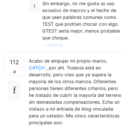
Sin embargo, no me gusta su uso
excesivo de macros y el hecho de
que usen palabras comunes como
TEST que podrían chocar con algo.
GTEST sería mejor, menos probable
que choque.
—
CashCow
Acabo de empujar mi propio marco,
112
CATCH
, por ahí. Todavía está en
desarrollo, pero creo que ya supera la
mayoría de los otros marcos. Diferentes
personas tienen diferentes criterios, pero
he tratado de cubrir la mayoría del terreno
sin demasiadas compensaciones. Echa un
vistazo a mi entrada de blog vinculada
para un catador. Mis cinco características
principales son: