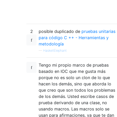
2
posible duplicado de
pruebas unitarias
para código C ++ - Herramientas y
metodología
—
HaskellElephant
Tengo mi propio marco de pruebas
basado en IOC que me gusta más
porque no es solo un clon de lo que
hacen los demás, sino que aborda lo
que creo que son todos los problemas
de los demás. Usted escribe casos de
prueba derivando de una clase, no
usando macros. Las macros solo se
usan para afirmaciones, ya que te dan