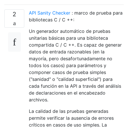
API Sanity Checker
: marco de prueba para
2
bibliotecas C / C ++:
Un generador automático de pruebas
unitarias básicas para una biblioteca
compartida C / C ++. Es capaz de generar
datos de entrada razonables (en la
mayoría, pero desafortunadamente no
todos los casos) para parámetros y
componer casos de prueba simples
("sanidad" o "calidad superficial") para
cada función en la API a través del análisis
de declaraciones en el encabezado
archivos.
La calidad de las pruebas generadas
permite verificar la ausencia de errores
críticos en casos de uso simples. La