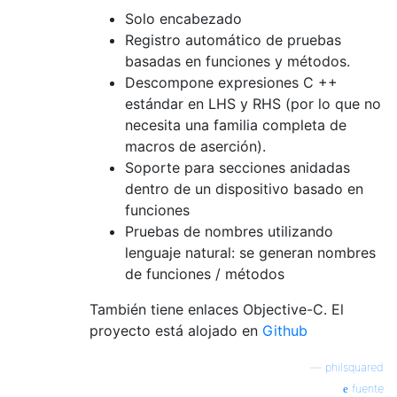
Solo encabezado
Registro automático de pruebas
basadas en funciones y métodos.
Descompone expresiones C ++
estándar en LHS y RHS (por lo que no
necesita una familia completa de
macros de aserción).
Soporte para secciones anidadas
dentro de un dispositivo basado en
funciones
Pruebas de nombres utilizando
lenguaje natural: se generan nombres
de funciones / métodos
También tiene enlaces Objective-C. El
proyecto está alojado en
Github
—
philsquared
fuente