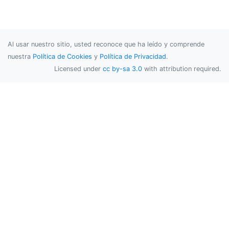
Al usar nuestro sitio, usted reconoce que ha leído y comprende
nuestra
Política de Cookies
y
Política de Privacidad
.
Licensed under
cc by-sa 3.0
with attribution required.