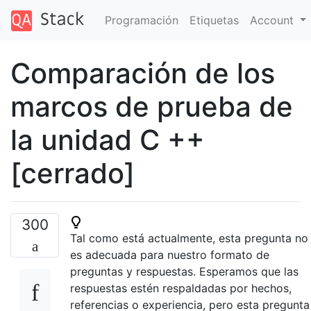
Programación
Etiquetas
Account
Comparación de los
marcos de prueba de
la unidad C ++
[cerrado]
300
Tal como está actualmente, esta pregunta no
es adecuada para nuestro formato de
preguntas y respuestas. Esperamos que las
respuestas estén respaldadas por hechos,
referencias o experiencia, pero esta pregunta