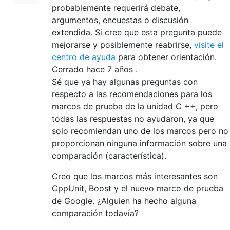
probablemente requerirá debate,
argumentos, encuestas o discusión
extendida. Si cree que esta pregunta puede
mejorarse y posiblemente reabrirse,
visite el
centro de ayuda
para obtener orientación.
Cerrado hace
7 años
.
Sé que ya hay algunas preguntas con
respecto a las recomendaciones para los
marcos de prueba de la unidad C ++, pero
todas las respuestas no ayudaron, ya que
solo recomiendan uno de los marcos pero no
proporcionan ninguna información sobre una
comparación (característica).
Creo que los marcos más interesantes son
CppUnit, Boost y el nuevo marco de prueba
de Google. ¿Alguien ha hecho alguna
comparación todavía?