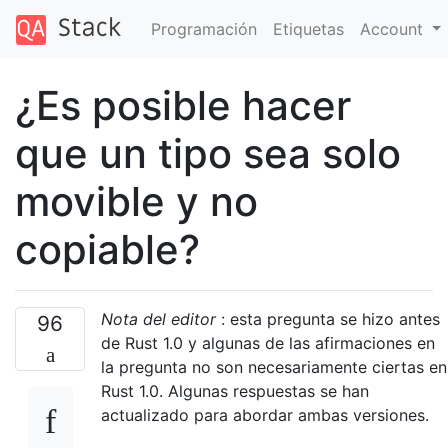
Programación
Etiquetas
Account
¿Es posible hacer
que un tipo sea solo
movible y no
copiable?
Nota del editor
: esta pregunta se hizo antes
96
de Rust 1.0 y algunas de las afirmaciones en
la pregunta no son necesariamente ciertas en
Rust 1.0. Algunas respuestas se han
actualizado para abordar ambas versiones.