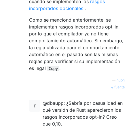
cuando se implementen los
rasgos
incorporados opcionales
.
Como se mencionó anteriormente, se
implementan rasgos incorporados opt-in,
por lo que el compilador ya no tiene
comportamiento automático. Sin embargo,
la regla utilizada para el comportamiento
automático en el pasado son las mismas
reglas para verificar si su implementación
es legal
.
Copy
—
huon
fuente
@dbaupp: ¿Sabría por casualidad en
qué versión de Rust aparecieron los
rasgos incorporados opt-in? Creo
que 0,10.