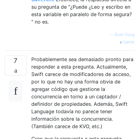
su pregunta de "¿Puede ¿Leo y escribo en
esta variable en paralelo de forma segura?
" no es.
—
Buen Doug
fuente
Probablemente sea demasiado pronto para
7
responder a esta pregunta. Actualmente,
Swift carece de modificadores de acceso,
por lo que no hay una forma obvia de
agregar código que gestione la
concurrencia en torno a un captador /
definidor de propiedades. Además, Swift
Language todavía no parece tener
información sobre la concurrencia.
(También carece de KVO, etc.)
Creo que la respuesta a esta pregunta