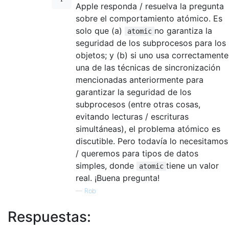
Apple responda / resuelva la pregunta
sobre el comportamiento atómico. Es
solo que (a)
no garantiza la
atomic
seguridad de los subprocesos para los
objetos; y (b) si uno usa correctamente
una de las técnicas de sincronización
mencionadas anteriormente para
garantizar la seguridad de los
subprocesos (entre otras cosas,
evitando lecturas / escrituras
simultáneas), el problema atómico es
discutible. Pero todavía lo necesitamos
/ queremos para tipos de datos
simples, donde
tiene un valor
atomic
real. ¡Buena pregunta!
—
Rob
Respuestas: