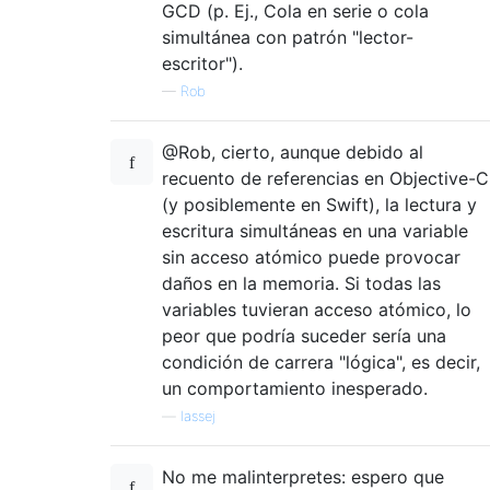
GCD (p. Ej., Cola en serie o cola
simultánea con patrón "lector-
escritor").
—
Rob
@Rob, cierto, aunque debido al
recuento de referencias en Objective-C
(y posiblemente en Swift), la lectura y
escritura simultáneas en una variable
sin acceso atómico puede provocar
daños en la memoria. Si todas las
variables tuvieran acceso atómico, lo
peor que podría suceder sería una
condición de carrera "lógica", es decir,
un comportamiento inesperado.
—
lassej
No me malinterpretes: espero que