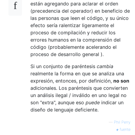
están agregando para aclarar el orden
(precedencia del operador) en beneficio de
las personas que leen el código, y su único
efecto sería ralentizar ligeramente el
proceso de compilación y reducir los
errores humanos en la comprensión del
código (probablemente acelerando el
proceso de desarrollo general ).
Si un conjunto de paréntesis
cambia
realmente la forma en que se analiza una
expresión, entonces, por definición,
no son
adicionales. Los paréntesis que convierten
un análisis ilegal / inválido en uno legal no
son "extra", aunque eso
puede
indicar un
diseño de lenguaje deficiente.
—
Phil Perry
fuente