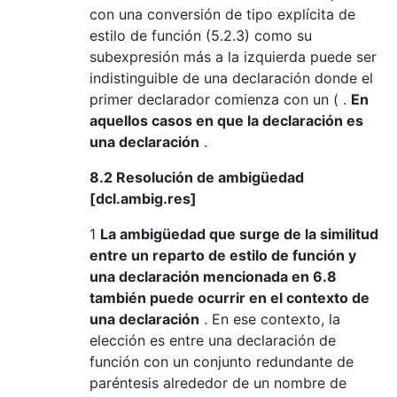
con una conversión de tipo explícita de
estilo de función (5.2.3) como su
subexpresión más a la izquierda puede ser
indistinguible de una declaración donde el
primer declarador comienza con un ( .
En
aquellos casos en que la declaración es
una declaración
.
8.2 Resolución de ambigüedad
[dcl.ambig.res]
1
La ambigüedad que surge de la similitud
entre un reparto de estilo de función y
una declaración mencionada en 6.8
también puede ocurrir en el contexto de
una declaración
. En ese contexto, la
elección es entre una declaración de
función con un conjunto redundante de
paréntesis alrededor de un nombre de