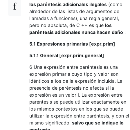
los paréntesis adicionales ilegales
(como
alrededor de las listas de argumentos de
llamadas a funciones), una regla general,
pero no absoluta, de C ++ es que
los
paréntesis adicionales nunca hacen daño
:
5.1 Expresiones primarias [expr.prim]
5.1.1 General [expr.prim.general]
6 Una expresión entre paréntesis es una
expresión primaria cuyo tipo y valor son
idénticos a los de la expresión incluida. La
presencia de paréntesis no afecta si la
expresión es un valor l. La expresión entre
paréntesis se puede utilizar exactamente en
los mismos contextos en los que se puede
utilizar la expresión entre paréntesis, y con el
mismo significado,
salvo que se indique lo
contrario
.