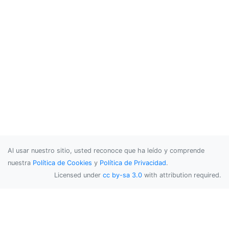
Al usar nuestro sitio, usted reconoce que ha leído y comprende
nuestra
Política de Cookies
y
Política de Privacidad
.
Licensed under
cc by-sa 3.0
with attribution required.