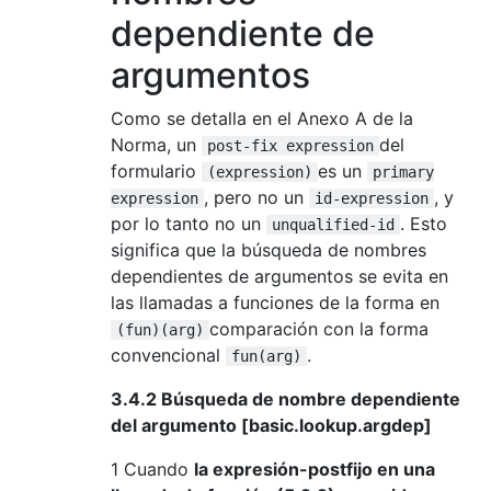
dependiente de
argumentos
Como se detalla en el Anexo A de la
Norma, un
del
post-fix expression
formulario
es un
(expression)
primary
, pero no un
, y
expression
id-expression
por lo tanto no un
. Esto
unqualified-id
significa que la búsqueda de nombres
dependientes de argumentos se evita en
las llamadas a funciones de la forma en
comparación con la forma
(fun)(arg)
convencional
.
fun(arg)
3.4.2 Búsqueda de nombre dependiente
del argumento [basic.lookup.argdep]
1 Cuando
la expresión-postfijo en una