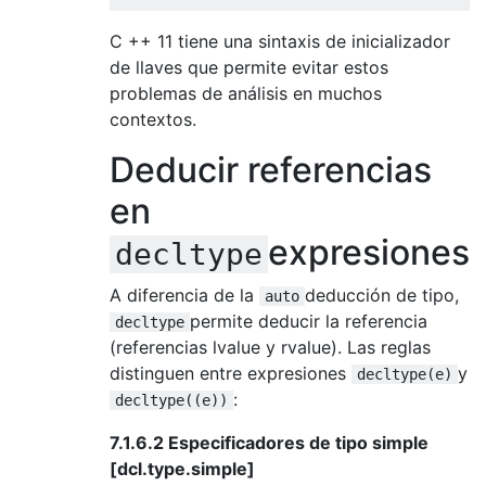
C ++ 11 tiene una sintaxis de inicializador
de llaves que permite evitar estos
problemas de análisis en muchos
contextos.
Deducir referencias
en
expresiones
decltype
A diferencia de la
deducción de tipo,
auto
permite deducir la referencia
decltype
(referencias lvalue y rvalue). Las reglas
distinguen entre expresiones
y
decltype(e)
:
decltype((e))
7.1.6.2 Especificadores de tipo simple
[dcl.type.simple]