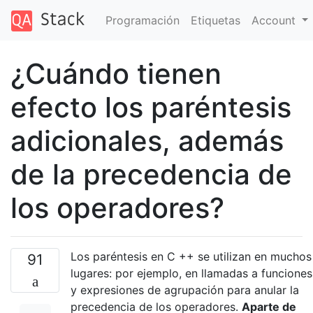
Programación
Etiquetas
Account
¿Cuándo tienen
efecto los paréntesis
adicionales, además
de la precedencia de
los operadores?
Los paréntesis en C ++ se utilizan en muchos
91
lugares: por ejemplo, en llamadas a funciones
y expresiones de agrupación para anular la
precedencia de los operadores.
Aparte de