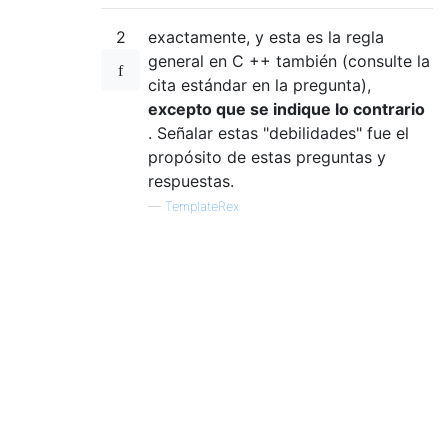
2
exactamente, y esta es la regla
general en C ++ también (consulte la
cita estándar en la pregunta),
excepto que se indique lo contrario
. Señalar estas "debilidades" fue el
propósito de estas preguntas y
respuestas.
—
TemplateRex