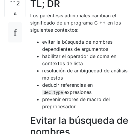
TL; DR
112
Los paréntesis adicionales cambian el
significado de un programa C ++ en los
siguientes contextos:
evitar la búsqueda de nombres
dependientes de argumentos
habilitar el operador de coma en
contextos de lista
resolución de ambigüedad de análisis
molestos
deducir referencias en
expresiones
decltype
prevenir errores de macro del
preprocesador
Evitar la búsqueda de
nombres