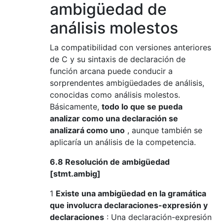
ambigüedad de
análisis molestos
La compatibilidad con versiones anteriores
de C y su sintaxis de declaración de
función arcana puede conducir a
sorprendentes ambigüedades de análisis,
conocidas como análisis molestos.
Básicamente,
todo lo que se pueda
analizar como una declaración se
analizará como uno
, aunque también se
aplicaría un análisis de la competencia.
6.8 Resolución de ambigüedad
[stmt.ambig]
1
Existe una ambigüedad en la gramática
que involucra declaraciones-expresión y
declaraciones
: Una declaración-expresión