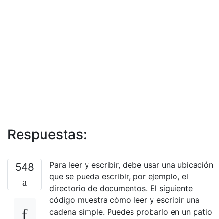
Respuestas:
Para leer y escribir, debe usar una ubicación
548
que se pueda escribir, por ejemplo, el
directorio de documentos. El siguiente
código muestra cómo leer y escribir una
cadena simple. Puedes probarlo en un patio