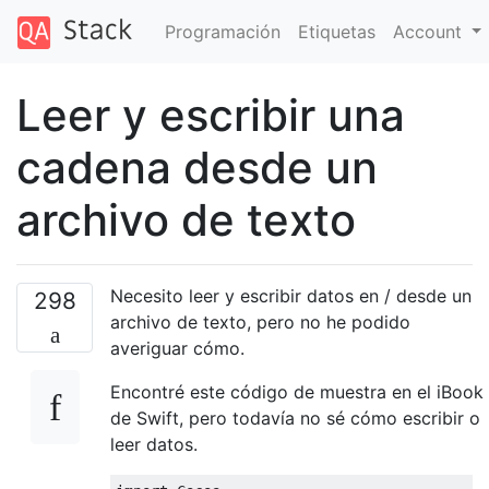
Programación
Etiquetas
Account
Leer y escribir una
cadena desde un
archivo de texto
Necesito leer y escribir datos en / desde un
298
archivo de texto, pero no he podido
averiguar cómo.
Encontré este código de muestra en el iBook
de Swift, pero todavía no sé cómo escribir o
leer datos.