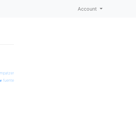
Account
mpatzer
fuente