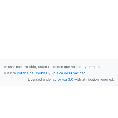
Al usar nuestro sitio, usted reconoce que ha leído y comprende
nuestra
Política de Cookies
y
Política de Privacidad
.
Licensed under
cc by-sa 3.0
with attribution required.