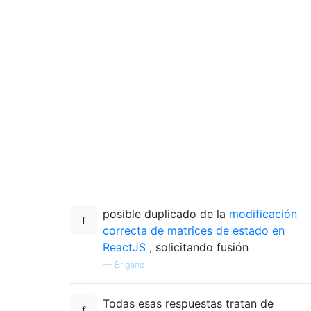
posible duplicado de la
modificación
correcta de matrices de estado en
ReactJS
, solicitando fusión
—
Brigand
Todas esas respuestas tratan de