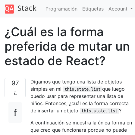
Programación
Etiquetas
Account
¿Cuál es la forma
preferida de mutar un
estado de React?
Digamos que tengo una lista de objetos
97
simples en mi
que luego
this.state.list
puedo usar para representar una lista de
niños. Entonces, ¿cuál es la forma correcta
de insertar un objeto
?
this.state.list
A continuación se muestra la única forma en
que creo que funcionará porque no puede