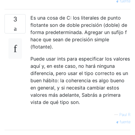
fuente
Es una cosa de C: los literales de punto
3
flotante son de doble precisión (doble) de
forma predeterminada. Agregar un sufijo f
hace que sean de precisión simple
(flotante).
Puede usar ints para especificar los valores
aquí y, en este caso, no hará ninguna
diferencia, pero usar el tipo correcto es un
buen hábito: la coherencia es algo bueno
en general, y si necesita cambiar estos
valores más adelante, Sabrás a primera
vista de qué tipo son.
—
Paul R
fuente