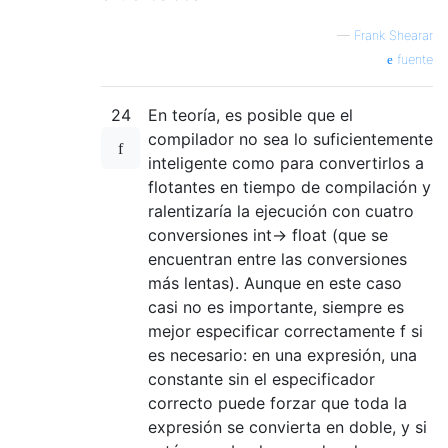
—
Frank Shearar
fuente
24
En teoría, es posible que el
compilador no sea lo suficientemente
inteligente como para convertirlos a
flotantes en tiempo de compilación y
ralentizaría la ejecución con cuatro
conversiones int-> float (que se
encuentran entre las conversiones
más lentas). Aunque en este caso
casi no es importante, siempre es
mejor especificar correctamente f si
es necesario: en una expresión, una
constante sin el especificador
correcto puede forzar que toda la
expresión se convierta en doble, y si