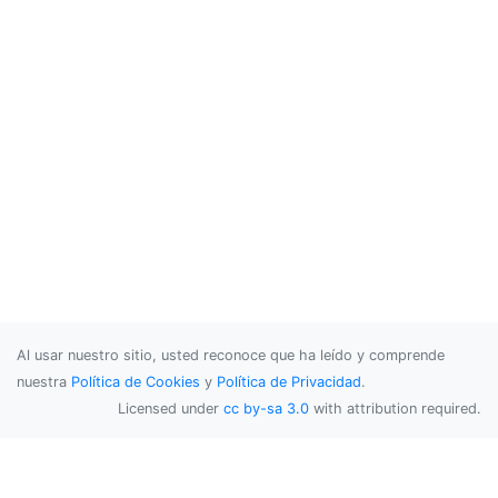
Al usar nuestro sitio, usted reconoce que ha leído y comprende
nuestra
Política de Cookies
y
Política de Privacidad
.
Licensed under
cc by-sa 3.0
with attribution required.