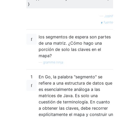
}
—
Joshlf
fuente
los segmentos de espera son partes
de una matriz. ¿Cómo hago una
porción de solo las claves en el
mapa?
—
gramme.ninja
1
En Go, la palabra "segmento" se
refiere a una estructura de datos que
es esencialmente análoga a las
matrices de Java. Es solo una
cuestión de terminología. En cuanto
a obtener las claves, debe recorrer
explícitamente el mapa y construir un