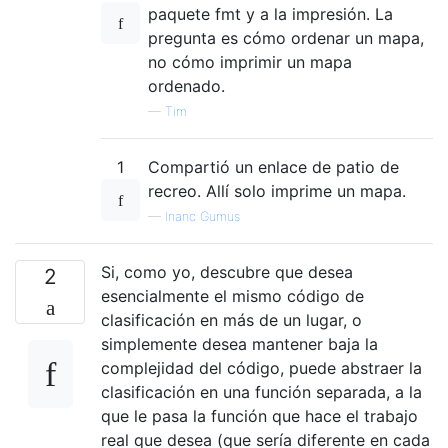
paquete fmt y a la impresión. La
pregunta es cómo ordenar un mapa,
no cómo imprimir un mapa
ordenado.
—
Tim
1
Compartió un enlace de patio de
recreo. Allí solo imprime un mapa.
—
Inanc Gumus
Si, como yo, descubre que desea
2
esencialmente el mismo código de
clasificación en más de un lugar, o
simplemente desea mantener baja la
complejidad del código, puede abstraer la
clasificación en una función separada, a la
que le pasa la función que hace el trabajo
real que desea (que sería diferente en cada