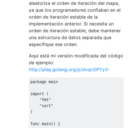
aleatoriza el orden de iteración del mapa,
ya que los programadores confiaban en el
orden de iteración estable de la
implementación anterior. Si necesita un
orden de iteración estable, debe mantener
una estructura de datos separada que
especifique ese orden.
Aquí está mi versión modificada del código
de ejemplo:
http://play.golang.org/p/dvqcGPYy3-
package
 main

import
(
"fmt"
"sort"
)
func main
()
{