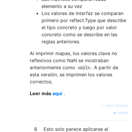
elemento a su vez
Los valores de interfaz se comparan
primero por reflect.Type que describe
el tipo concreto y luego por valor
concreto como se describe en las
reglas anteriores.
Al imprimir mapas, los valores clave no
reflexivos como NaN se mostraban
anteriormente como
. A partir de
<nil>
esta versión, se imprimen los valores
correctos.
Leer más
aquí
.
—
Inanc Gumus
fuente
8
Esto solo parece aplicarse al