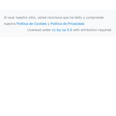
Al usar nuestro sitio, usted reconoce que ha leído y comprende
nuestra
Política de Cookies
y
Política de Privacidad
.
Licensed under
cc by-sa 3.0
with attribution required.