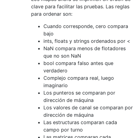
clave para facilitar las pruebas. Las reglas
para ordenar son:
Cuando corresponde, cero compara
bajo
ints, floats y strings ordenados por <
NaN compara menos de flotadores
que no son NaN
bool compara falso antes que
verdadero
Complejo compara real, luego
imaginario
Los punteros se comparan por
dirección de máquina
Los valores de canal se comparan por
dirección de máquina
Las estructuras comparan cada
campo por turno
Las matrices comparan cada