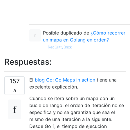
Posible duplicado de
¿Cómo recorrer
un mapa en Golang en orden?
—
RedGrittyBrick
Respuestas:
El
blog Go: Go Maps in action
tiene una
157
excelente explicación.
Cuando se itera sobre un mapa con un
bucle de rango, el orden de iteración no se
especifica y no se garantiza que sea el
mismo de una iteración a la siguiente.
Desde Go 1, el tiempo de ejecución