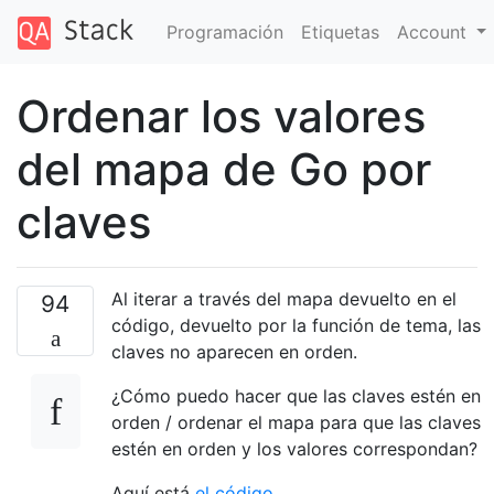
Programación
Etiquetas
Account
Ordenar los valores
del mapa de Go por
claves
Al iterar a través del mapa devuelto en el
94
código, devuelto por la función de tema, las
claves no aparecen en orden.
¿Cómo puedo hacer que las claves estén en
orden / ordenar el mapa para que las claves
estén en orden y los valores correspondan?
Aquí está
el código
.