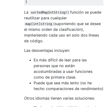
}
La
función se puede
sortedMapIntString()
reutilizar para cualquier
(suponiendo que se desee
map[int]string
el mismo orden de clasificación),
manteniendo cada uso en solo dos líneas
de código.
Las desventajas incluyen:
Es más difícil de leer para las
personas que no están
acostumbradas a usar funciones
como de primera clase.
Puede que sea más lento (no he
hecho comparaciones de rendimiento)
Otros idiomas tienen varias soluciones: