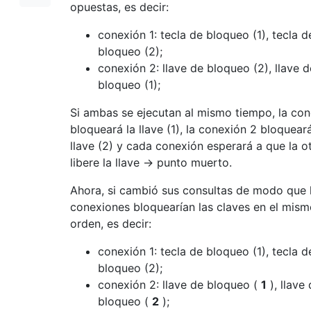
opuestas, es decir:
conexión 1: tecla de bloqueo (1), tecla d
bloqueo (2);
conexión 2: llave de bloqueo (2), llave d
bloqueo (1);
Si ambas se ejecutan al mismo tiempo, la con
bloqueará la llave (1), la conexión 2 bloqueará
llave (2) y cada conexión esperará a que la o
libere la llave -> punto muerto.
Ahora, si cambió sus consultas de modo que 
conexiones bloquearían las claves en el mis
orden, es decir:
conexión 1: tecla de bloqueo (1), tecla d
bloqueo (2);
conexión 2: llave de bloqueo (
1
), llave
bloqueo (
2
);