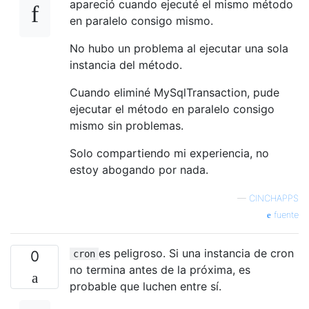
apareció cuando ejecuté el mismo método
en paralelo consigo mismo.
No hubo un problema al ejecutar una sola
instancia del método.
Cuando eliminé MySqlTransaction, pude
ejecutar el método en paralelo consigo
mismo sin problemas.
Solo compartiendo mi experiencia, no
estoy abogando por nada.
—
CINCHAPPS
fuente
es peligroso. Si una instancia de cron
0
cron
no termina antes de la próxima, es
probable que luchen entre sí.