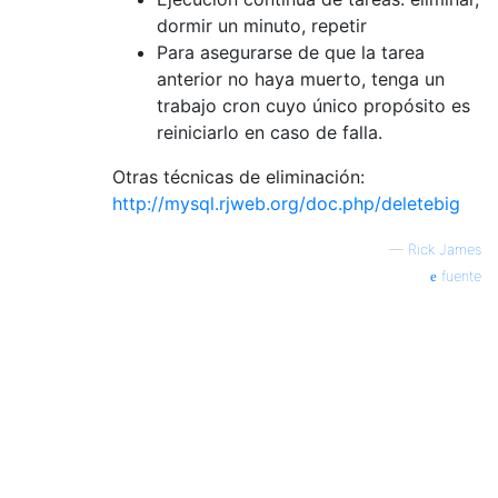
dormir un minuto, repetir
Para asegurarse de que la tarea
anterior no haya muerto, tenga un
trabajo cron cuyo único propósito es
reiniciarlo en caso de falla.
Otras técnicas de eliminación:
http://mysql.rjweb.org/doc.php/deletebig
—
Rick James
fuente