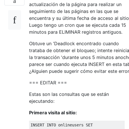
actualización de la página para realizar un
seguimiento de las páginas en las que se
encuentra y su última fecha de acceso al sitio
Luego tengo un cron que se ejecuta cada 15
minutos para ELIMINAR registros antiguos.
Obtuve un 'Deadlock encontrado cuando
trataba de obtener el bloqueo; intente reinicia
la transacción 'durante unos 5 minutos anoch
parece ser cuando ejecuta INSERT en esta tab
¿Alguien puede sugerir cómo evitar este erro
=== EDITAR ===
Estas son las consultas que se están
ejecutando:
Primera visita al sitio:
INSERT
INTO
 onlineusers 
SET