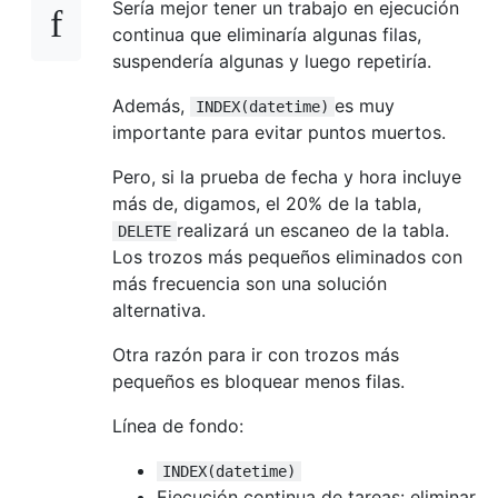
Sería mejor tener un trabajo en ejecución
continua que eliminaría algunas filas,
suspendería algunas y luego repetiría.
Además,
es muy
INDEX(datetime)
importante para evitar puntos muertos.
Pero, si la prueba de fecha y hora incluye
más de, digamos, el 20% de la tabla,
realizará un escaneo de la tabla.
DELETE
Los trozos más pequeños eliminados con
más frecuencia son una solución
alternativa.
Otra razón para ir con trozos más
pequeños es bloquear menos filas.
Línea de fondo:
INDEX(datetime)
Ejecución continua de tareas: eliminar,