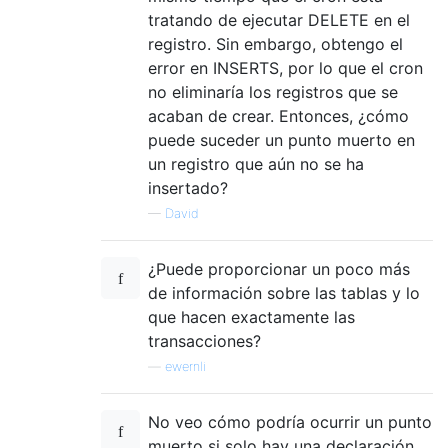
tratando de ejecutar DELETE en el
registro. Sin embargo, obtengo el
error en INSERTS, por lo que el cron
no eliminaría los registros que se
acaban de crear. Entonces, ¿cómo
puede suceder un punto muerto en
un registro que aún no se ha
insertado?
—
David
¿Puede proporcionar un poco más
de información sobre las tablas y lo
que hacen exactamente las
transacciones?
—
ewernli
No veo cómo podría ocurrir un punto
muerto si solo hay una declaración