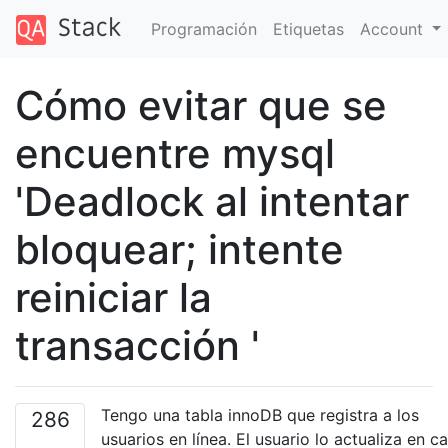
Programación
Etiquetas
Account
Cómo evitar que se
encuentre mysql
'Deadlock al intentar
bloquear; intente
reiniciar la
transacción '
Tengo una tabla innoDB que registra a los
286
usuarios en línea. El usuario lo actualiza en c