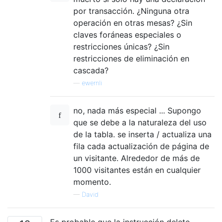
por transacción. ¿Ninguna otra
operación en otras mesas? ¿Sin
claves foráneas especiales o
restricciones únicas? ¿Sin
restricciones de eliminación en
cascada?
—
ewernli
no, nada más especial ... Supongo
que se debe a la naturaleza del uso
de la tabla. se inserta / actualiza una
fila cada actualización de página de
un visitante. Alrededor de más de
1000 visitantes están en cualquier
momento.
—
David
Es probable que la instrucción delete