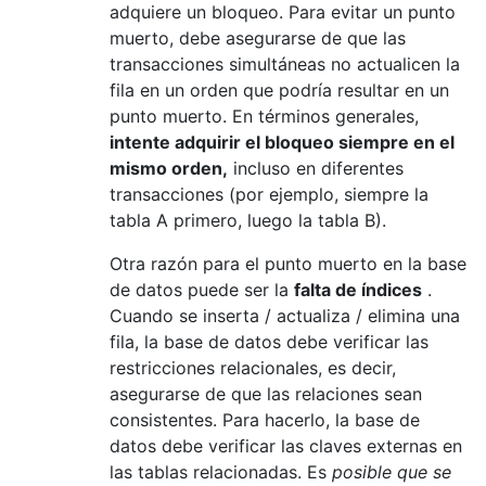
adquiere un bloqueo. Para evitar un punto
muerto, debe asegurarse de que las
transacciones simultáneas no actualicen la
fila en un orden que podría resultar en un
punto muerto. En términos generales,
intente adquirir el bloqueo siempre en el
mismo orden,
incluso en diferentes
transacciones (por ejemplo, siempre la
tabla A primero, luego la tabla B).
Otra razón para el punto muerto en la base
de datos puede ser la
falta de índices
.
Cuando se inserta / actualiza / elimina una
fila, la base de datos debe verificar las
restricciones relacionales, es decir,
asegurarse de que las relaciones sean
consistentes. Para hacerlo, la base de
datos debe verificar las claves externas en
las tablas relacionadas. Es
posible que se