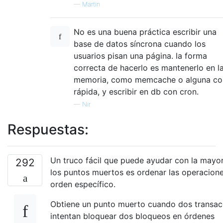
—
Martin
No es una buena práctica escribir una
base de datos síncrona cuando los
usuarios pisan una página. la forma
correcta de hacerlo es mantenerlo en l
memoria, como memcache o alguna co
rápida, y escribir en db con cron.
—
Nir
Respuestas:
Un truco fácil que puede ayudar con la mayor
292
los puntos muertos es ordenar las operacion
orden específico.
Obtiene un punto muerto cuando dos transac
intentan bloquear dos bloqueos en órdenes