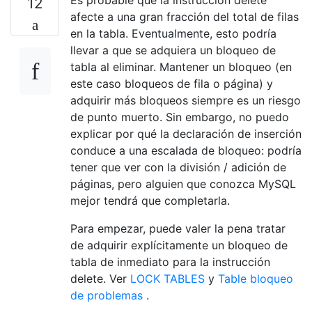
12
afecte a una gran fracción del total de filas
en la tabla. Eventualmente, esto podría
llevar a que se adquiera un bloqueo de
tabla al eliminar. Mantener un bloqueo (en
este caso bloqueos de fila o página) y
adquirir más bloqueos siempre es un riesgo
de punto muerto. Sin embargo, no puedo
explicar por qué la declaración de inserción
conduce a una escalada de bloqueo: podría
tener que ver con la división / adición de
páginas, pero alguien que conozca MySQL
mejor tendrá que completarla.
Para empezar, puede valer la pena tratar
de adquirir explícitamente un bloqueo de
tabla de inmediato para la instrucción
delete. Ver
LOCK TABLES
y
Table bloqueo
de problemas
.