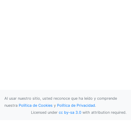
Al usar nuestro sitio, usted reconoce que ha leído y comprende
nuestra
Política de Cookies
y
Política de Privacidad
.
Licensed under
cc by-sa 3.0
with attribution required.