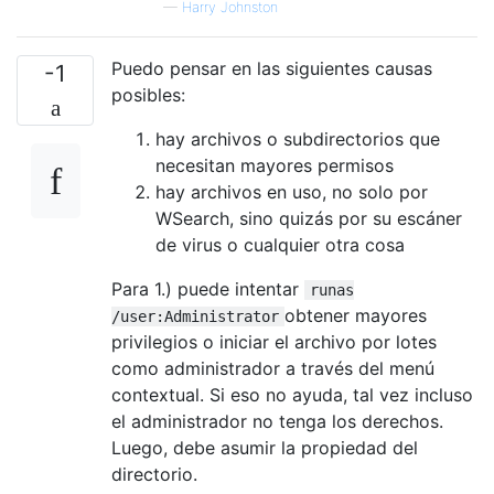
—
Harry Johnston
Puedo pensar en las siguientes causas
-1
posibles:
hay archivos o subdirectorios que
necesitan mayores permisos
hay archivos en uso, no solo por
WSearch, sino quizás por su escáner
de virus o cualquier otra cosa
Para 1.) puede intentar
runas
obtener mayores
/user:Administrator
privilegios o iniciar el archivo por lotes
como administrador a través del menú
contextual. Si eso no ayuda, tal vez incluso
el administrador no tenga los derechos.
Luego, debe asumir la propiedad del
directorio.