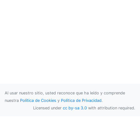
Al usar nuestro sitio, usted reconoce que ha leído y comprende
nuestra
Política de Cookies
y
Política de Privacidad
.
Licensed under
cc by-sa 3.0
with attribution required.