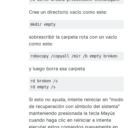
Cree un directorio vacío como este:
sobrescribir la carpeta rota con un vacío
como este:
y luego borra esa carpeta
rd broken /s

Si esto no ayuda, intente reiniciar en "modo
de recuperación con símbolo del sistema"
manteniendo presionada la tecla Mayús
cuando haga clic en reiniciar e intente
ejecutar estos comandos nuevamente en