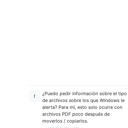
¿Puedo pedir información sobre el tipo
de archivos sobre los que Windows le
alerta? Para mí, esto solo ocurre con
archivos PDF poco después de
moverlos / copiarlos.