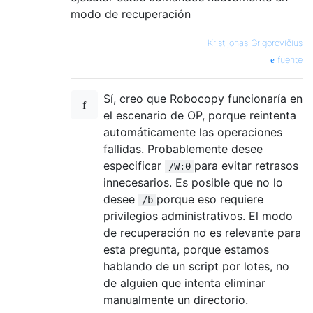
modo de recuperación
—
Kristijonas Grigorovičius
fuente
Sí, creo que Robocopy funcionaría en
el escenario de OP, porque reintenta
automáticamente las operaciones
fallidas. Probablemente desee
especificar
para evitar retrasos
/W:0
innecesarios. Es posible que no lo
desee
porque eso requiere
/b
privilegios administrativos. El modo
de recuperación no es relevante para
esta pregunta, porque estamos
hablando de un script por lotes, no
de alguien que intenta eliminar
manualmente un directorio.