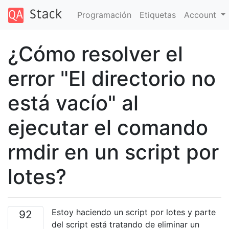
Programación
Etiquetas
Account
¿Cómo resolver el
error "El directorio no
está vacío" al
ejecutar el comando
rmdir en un script por
lotes?
Estoy haciendo un script por lotes y parte
92
del script está tratando de eliminar un