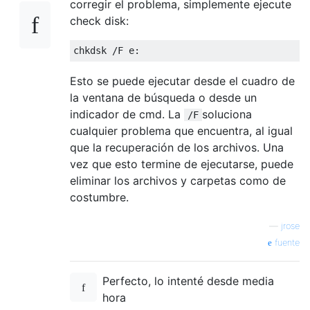
corregir el problema, simplemente ejecute
check disk:
Esto se puede ejecutar desde el cuadro de
la ventana de búsqueda o desde un
indicador de cmd. La
soluciona
/F
cualquier problema que encuentra, al igual
que la recuperación de los archivos. Una
vez que esto termine de ejecutarse, puede
eliminar los archivos y carpetas como de
costumbre.
—
jrose
fuente
Perfecto, lo intenté desde media
hora