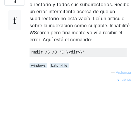
directorio y todos sus subdirectorios. Recibo
un error intermitente acerca de que un
subdirectorio no está vacío. Leí un artículo
sobre la indexación como culpable. Inhabilité
WSearch pero finalmente volví a recibir el
error. Aquí está el comando:
windows
batch-file
—
Violencia
fuente