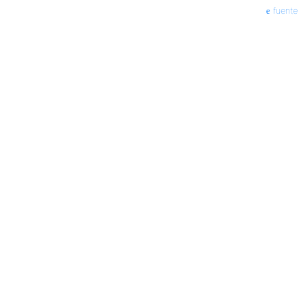
fuente