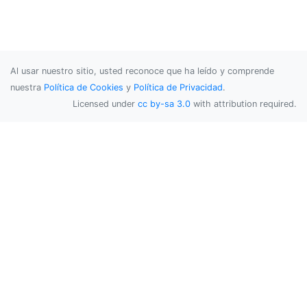
Al usar nuestro sitio, usted reconoce que ha leído y comprende
nuestra
Política de Cookies
y
Política de Privacidad
.
Licensed under
cc by-sa 3.0
with attribution required.