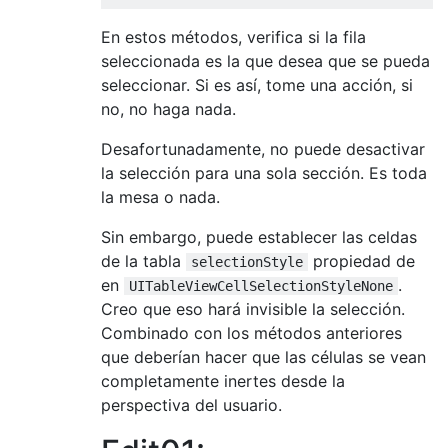
En estos métodos, verifica si la fila
seleccionada es la que desea que se pueda
seleccionar. Si es así, tome una acción, si
no, no haga nada.
Desafortunadamente, no puede desactivar
la selección para una sola sección. Es toda
la mesa o nada.
Sin embargo, puede establecer las celdas
de la tabla
propiedad de
selectionStyle
en
.
UITableViewCellSelectionStyleNone
Creo que eso hará invisible la selección.
Combinado con los métodos anteriores
que deberían hacer que las células se vean
completamente inertes desde la
perspectiva del usuario.