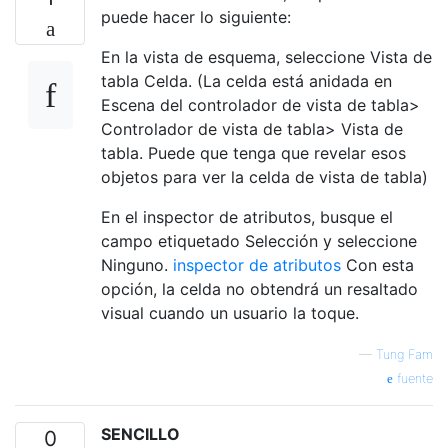
puede hacer lo siguiente:
En la vista de esquema, seleccione Vista de
tabla Celda. (La celda está anidada en
Escena del controlador de vista de tabla>
Controlador de vista de tabla> Vista de
tabla. Puede que tenga que revelar esos
objetos para ver la celda de vista de tabla)
En el inspector de atributos, busque el
campo etiquetado Selección y seleccione
Ninguno.
inspector de atributos
Con esta
opción, la celda no obtendrá un resaltado
visual cuando un usuario la toque.
—
Tung Fam
fuente
SENCILLO
0