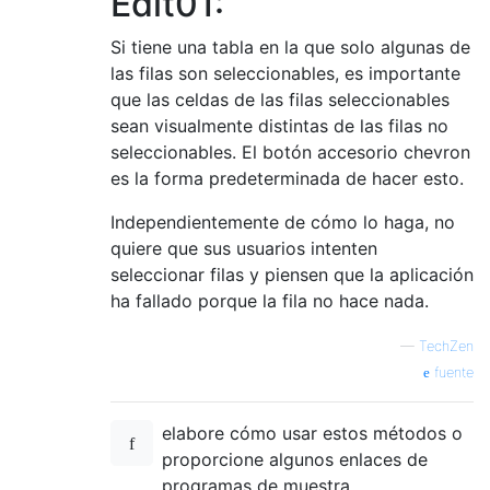
Edit01:
Si tiene una tabla en la que solo algunas de
las filas son seleccionables, es importante
que las celdas de las filas seleccionables
sean visualmente distintas de las filas no
seleccionables. El botón accesorio chevron
es la forma predeterminada de hacer esto.
Independientemente de cómo lo haga, no
quiere que sus usuarios intenten
seleccionar filas y piensen que la aplicación
ha fallado porque la fila no hace nada.
—
TechZen
fuente
elabore cómo usar estos métodos o
proporcione algunos enlaces de
programas de muestra