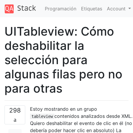
Programación
Etiquetas
Account
UITableview: Cómo
deshabilitar la
selección para
algunas filas pero no
para otras
Estoy mostrando en un grupo
298
contenidos analizados desde XML.
tableview
Quiero deshabilitar el evento de clic en él (no
debería poder hacer clic en absoluto) La