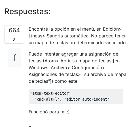
Respuestas:
Encontré la opción en el menú, en Edición>
664
Líneas> Sangría automática. No parece tener
un mapa de teclas predeterminado vinculado.
Puede intentar agregar una asignación de
teclas (Atom> Abrir su mapa de teclas [en
Windows: Archivo> Configuración>
Asignaciones de teclas> "su archivo de mapa
de teclas"]) como este:
'atom-text-editor':

Funcionó para mí :)