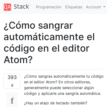
Programación
Etiquetas
Account
¿Cómo sangrar
automáticamente el
código en el editor
Atom?
¿Cómo sangras automáticamente tu código
393
en el editor Atom? En otros editores,
generalmente puede seleccionar algún
código y aplicarle una sangría automática.
¿Hay un atajo de teclado también?