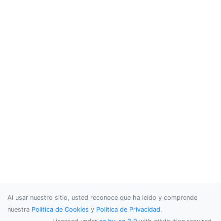
Al usar nuestro sitio, usted reconoce que ha leído y comprende
nuestra
Política de Cookies
y
Política de Privacidad
.