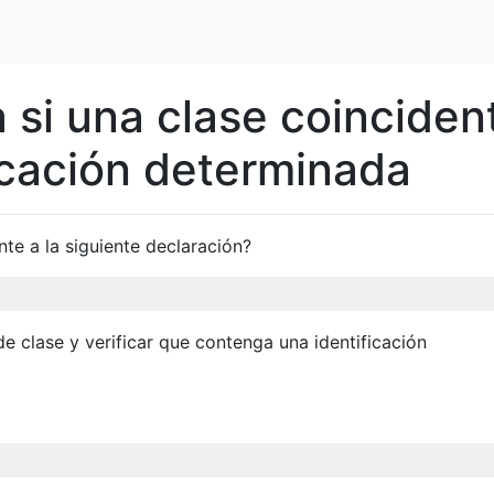
 si una clase coinciden
ficación determinada
nte a la siguiente declaración?
 clase y verificar que contenga una identificación