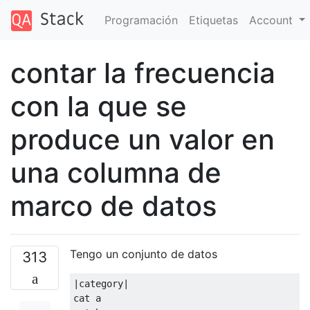
Programación
Etiquetas
Account
contar la frecuencia
con la que se
produce un valor en
una columna de
marco de datos
Tengo un conjunto de datos
313
|
category
|
cat a
