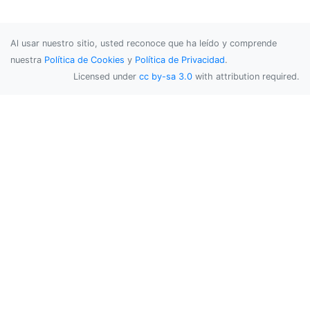
Al usar nuestro sitio, usted reconoce que ha leído y comprende
nuestra
Política de Cookies
y
Política de Privacidad
.
Licensed under
cc by-sa 3.0
with attribution required.