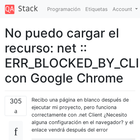
Programación
Etiquetas
Account
No puedo cargar el
recurso: net ::
ERR_BLOCKED_BY_CL
con Google Chrome
Recibo una página en blanco después de
305
ejecutar mi proyecto, pero funciona
correctamente con .net Client ¿Necesito
alguna configuración en el navegador? y el
enlace vendrá después del error