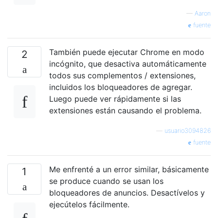
—
Aaron
fuente
También puede ejecutar Chrome en modo
2
incógnito, que desactiva automáticamente
todos sus complementos / extensiones,
incluidos los bloqueadores de agregar.
Luego puede ver rápidamente si las
extensiones están causando el problema.
—
usuario3094826
fuente
Me enfrenté a un error similar, básicamente
1
se produce cuando se usan los
bloqueadores de anuncios. Desactívelos y
ejecútelos fácilmente.