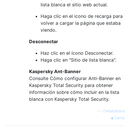
lista blanca el sitio web actual.
Haga clic en el icono de recarga para
volver a cargar la página que estaba
viendo.
Desconectar
Haz clic en el ícono Desconectar.
Haga clic en "Sitio de lista blanca".
Kaspersky Ant-Banner
Consulte Cómo configurar Anti-Banner en
Kaspersky Total Security para obtener
información sobre cómo incluir en la lista
blanca con Kaspersky Total Security.
—
Chetabahana
fuente