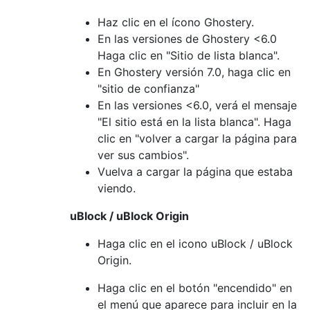
Haz clic en el ícono Ghostery.
En las versiones de Ghostery <6.0
Haga clic en "Sitio de lista blanca".
En Ghostery versión 7.0, haga clic en
"sitio de confianza"
En las versiones <6.0, verá el mensaje
"El sitio está en la lista blanca". Haga
clic en "volver a cargar la página para
ver sus cambios".
Vuelva a cargar la página que estaba
viendo.
uBlock / uBlock Origin
Haga clic en el icono uBlock / uBlock
Origin.
Haga clic en el botón "encendido" en
el menú que aparece para incluir en la