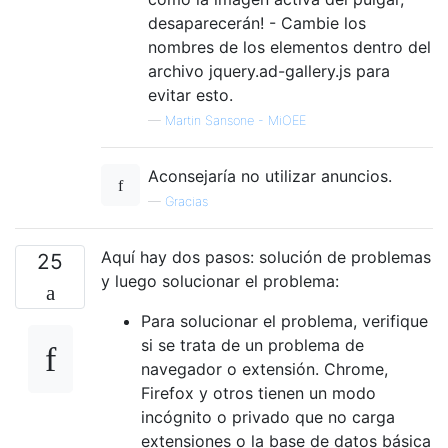
desaparecerán! - Cambie los
nombres de los elementos dentro del
archivo jquery.ad-gallery.js para
evitar esto.
—
Martin Sansone - MiOEE
Aconsejaría no utilizar anuncios.
—
Gracias
Aquí hay dos pasos: solución de problemas
25
y luego solucionar el problema:
Para solucionar el problema, verifique
si se trata de un problema de
navegador o extensión. Chrome,
Firefox y otros tienen un modo
incógnito o privado que no carga
extensiones o la base de datos básica