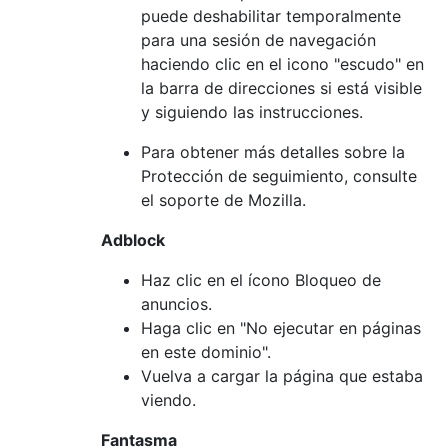
puede deshabilitar temporalmente
para una sesión de navegación
haciendo clic en el icono "escudo" en
la barra de direcciones si está visible
y siguiendo las instrucciones.
Para obtener más detalles sobre la
Protección de seguimiento, consulte
el soporte de Mozilla.
Adblock
Haz clic en el ícono Bloqueo de
anuncios.
Haga clic en "No ejecutar en páginas
en este dominio".
Vuelva a cargar la página que estaba
viendo.
Fantasma