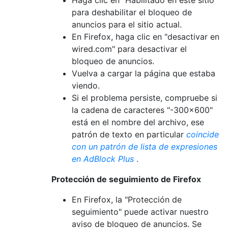
para deshabilitar el bloqueo de
anuncios para el sitio actual.
En Firefox, haga clic en "desactivar en
wired.com" para desactivar el
bloqueo de anuncios.
Vuelva a cargar la página que estaba
viendo.
Si el problema persiste, compruebe si
la cadena de caracteres "-300x600"
está en el nombre del archivo, ese
patrón de texto en particular
coincide
con un patrón de lista de expresiones
en AdBlock Plus
.
Protección de seguimiento de Firefox
En Firefox, la "Protección de
seguimiento" puede activar nuestro
aviso de bloqueo de anuncios. Se