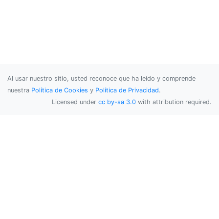
Al usar nuestro sitio, usted reconoce que ha leído y comprende
nuestra
Política de Cookies
y
Política de Privacidad
.
Licensed under
cc by-sa 3.0
with attribution required.