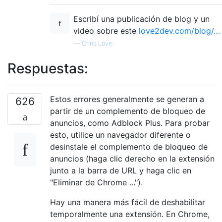
Escribí una publicación de blog y un
video sobre este
love2dev.com/blog/…
—
Chris Love
Respuestas:
Estos errores generalmente se generan a
626
partir de un complemento de bloqueo de
anuncios, como Adblock Plus. Para probar
esto, utilice un navegador diferente o
desinstale el complemento de bloqueo de
anuncios (haga clic derecho en la extensión
junto a la barra de URL y haga clic en
"Eliminar de Chrome ...").
Hay una manera más fácil de deshabilitar
temporalmente una extensión. En Chrome,