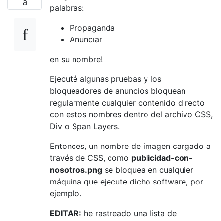
palabras:
Propaganda
Anunciar
en su nombre!
Ejecuté algunas pruebas y los
bloqueadores de anuncios bloquean
regularmente cualquier contenido directo
con estos nombres dentro del archivo CSS,
Div o Span Layers.
Entonces, un nombre de imagen cargado a
través de CSS, como
publicidad-con-
nosotros.png
se bloquea en cualquier
máquina que ejecute dicho software, por
ejemplo.
EDITAR:
he rastreado una lista de