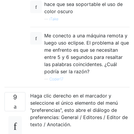
hace que sea soportable el uso de
color oscuro
—
iTake
Me conecto a una máquina remota y
luego uso eclipse. El problema al que
me enfrento es que se necesitan
entre 5 y 6 segundos para resaltar
las palabras coincidentes. ¿Cuál
podría ser la razón?
—
Coder17
Haga clic derecho en el marcador y
9
seleccione el único elemento del menú
"preferencias", esto abre el diálogo de
preferencias: General / Editores / Editor de
texto / Anotación.