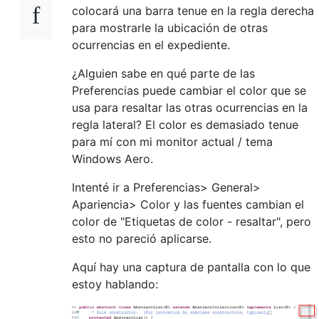
colocará una barra tenue en la regla derecha
para mostrarle la ubicación de otras
ocurrencias en el expediente.
¿Alguien sabe en qué parte de las
Preferencias puede cambiar el color que se
usa para resaltar las otras ocurrencias en la
regla lateral? El color es demasiado tenue
para mí con mi monitor actual / tema
Windows Aero.
Intenté ir a Preferencias> General>
Apariencia> Color y las fuentes cambian el
color de "Etiquetas de color - resaltar", pero
esto no pareció aplicarse.
Aquí hay una captura de pantalla con lo que
estoy hablando: