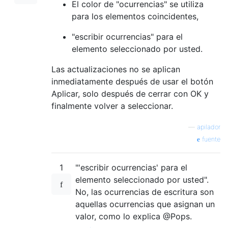
El color de "ocurrencias" se utiliza
para los elementos coincidentes,
"escribir ocurrencias" para el
elemento seleccionado por usted.
Las actualizaciones no se aplican
inmediatamente después de usar el botón
Aplicar, solo después de cerrar con OK y
finalmente volver a seleccionar.
—
apilador
fuente
1
"'escribir ocurrencias' para el
elemento seleccionado por usted".
No, las ocurrencias de escritura son
aquellas ocurrencias que asignan un
valor, como lo explica @Pops.