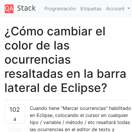
Programación
Etiquetas
Account
¿Cómo cambiar el
color de las
ocurrencias
resaltadas en la barra
lateral de Eclipse?
Cuando tiene "Marcar ocurrencias" habilitado
102
en Eclipse, colocando el cursor en cualquier
tipo / variable / método / etc resaltará todas
las ocurrencias en el editor de texto y