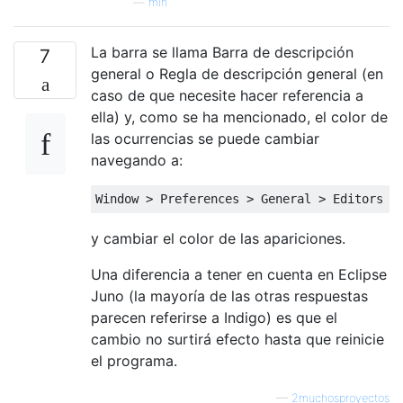
—
min
La barra se llama Barra de descripción
7
general o Regla de descripción general (en
caso de que necesite hacer referencia a
ella) y, como se ha mencionado, el color de
las ocurrencias se puede cambiar
navegando a:
Window
>
Preferences
>
General
>
Editors
>
y cambiar el color de las apariciones.
Una diferencia a tener en cuenta en Eclipse
Juno (la mayoría de las otras respuestas
parecen referirse a Indigo) es que el
cambio no surtirá efecto hasta que reinicie
el programa.
—
2muchosproyectos