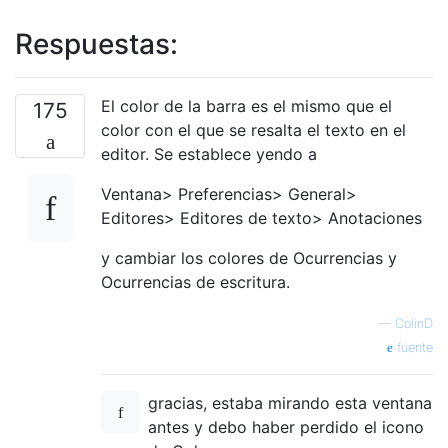
Respuestas:
El color de la barra es el mismo que el
175
color con el que se resalta el texto en el
editor. Se establece yendo a
Ventana> Preferencias> General>
Editores> Editores de texto> Anotaciones
y cambiar los colores de Ocurrencias y
Ocurrencias de escritura.
—
ColinD
fuente
gracias, estaba mirando esta ventana
antes y debo haber perdido el icono