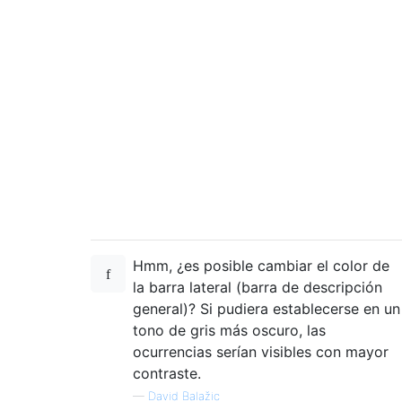
Hmm, ¿es posible cambiar el color de
la barra lateral (barra de descripción
general)? Si pudiera establecerse en un
tono de gris más oscuro, las
ocurrencias serían visibles con mayor
contraste.
—
David Balažic