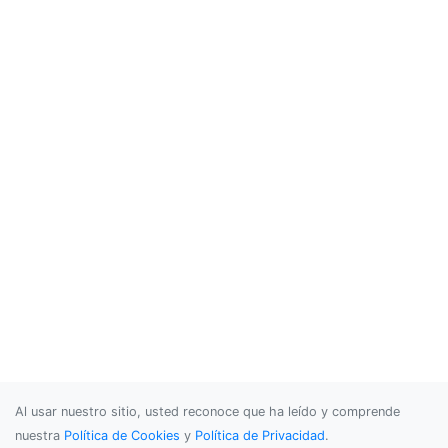
Al usar nuestro sitio, usted reconoce que ha leído y comprende
nuestra
Política de Cookies
y
Política de Privacidad
.