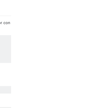
or con