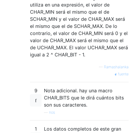
utiliza en una expresión, el valor de
CHAR_MIN será el mismo que el de
SCHAR_MIN y el valor de CHAR_MAX será
el mismo que el de SCHAR_MAX. De lo
contrario, el valor de CHAR_MIN será 0 y el
valor de CHAR_MAX será el mismo que el
de UCHAR_MAX. El valor UCHAR_MAX será
igual a 2 ^ CHAR_BIT - 1.
—
Ramashalanka
fuente
9
Nota adicional. hay una macro
CHAR_BITS que le dirá cuántos bits
son sus caracteres.
—
nos
1
Los datos completos de este gran