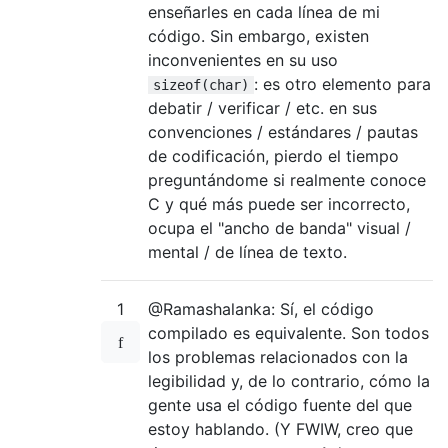
enseñarles en cada línea de mi
código. Sin embargo, existen
inconvenientes en su uso
: es otro elemento para
sizeof(char)
debatir / verificar / etc. en sus
convenciones / estándares / pautas
de codificación, pierdo el tiempo
preguntándome si realmente conoce
C y qué más puede ser incorrecto,
ocupa el "ancho de banda" visual /
mental / de línea de texto.
1
@Ramashalanka: Sí, el código
compilado es equivalente. Son todos
los problemas relacionados con la
legibilidad y, de lo contrario, cómo la
gente usa el código fuente del que
estoy hablando. (Y FWIW, creo que