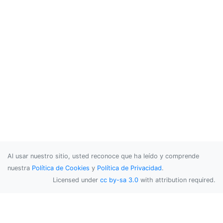
Al usar nuestro sitio, usted reconoce que ha leído y comprende
nuestra
Política de Cookies
y
Política de Privacidad
.
Licensed under
cc by-sa 3.0
with attribution required.